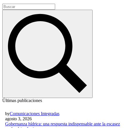
Últimas publicaciones
by
Comunicaciones Integradas
agosto 3, 2026
Gobernanza hídrica: una respuesta indispensable ante la escasez