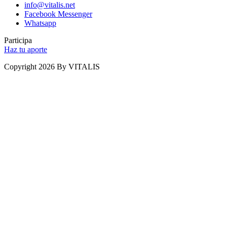
info@vitalis.net
Facebook Messenger
Whatsapp
Participa
Haz tu aporte
Copyright 2026 By VITALIS