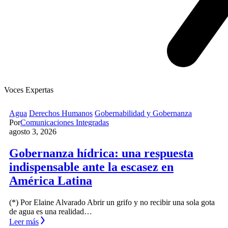
Voces Expertas
Agua
Derechos Humanos
Gobernabilidad y Gobernanza
Por
Comunicaciones Integradas
agosto 3, 2026
Gobernanza hídrica: una respuesta
indispensable ante la escasez en
América Latina
(*) Por Elaine Alvarado Abrir un grifo y no recibir una sola gota
de agua es una realidad…
Leer más