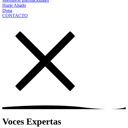
Miembros Internacionales
Hazte Aliado
Dona
CONTACTO
Voces Expertas