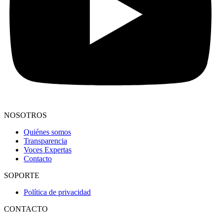
NOSOTROS
Quiénes somos
Transparencia
Voces Expertas
Contacto
SOPORTE
Política de privacidad
CONTACTO