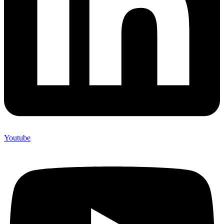
Youtube