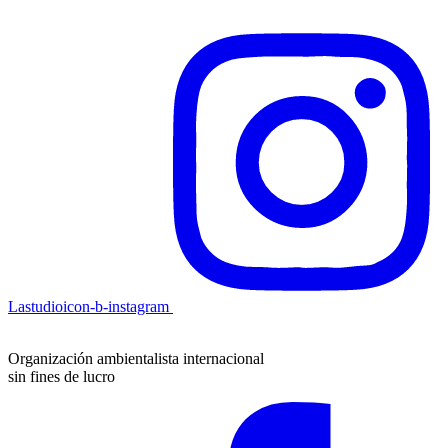
Lastudioicon-b-instagram
Organización ambientalista internacional
sin fines de lucro