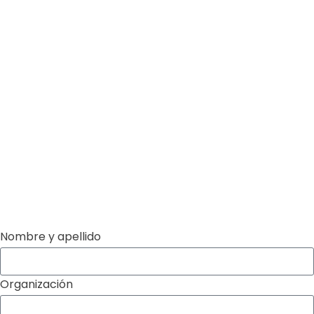
Nombre y apellido
Organización