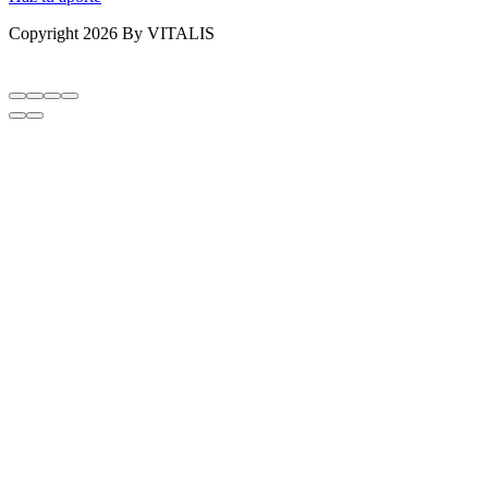
Copyright 2026 By VITALIS