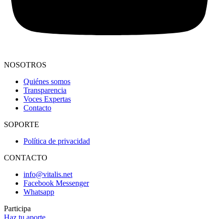
NOSOTROS
Quiénes somos
Transparencia
Voces Expertas
Contacto
SOPORTE
Política de privacidad
CONTACTO
info@vitalis.net
Facebook Messenger
Whatsapp
Participa
Haz tu aporte