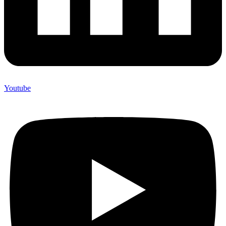
Youtube