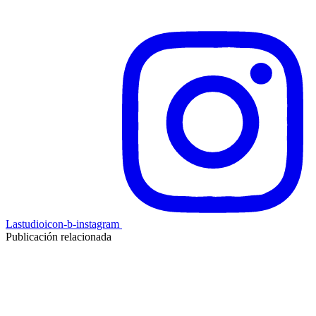
Lastudioicon-b-instagram
Publicación relacionada