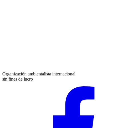
Organización ambientalista internacional
sin fines de lucro