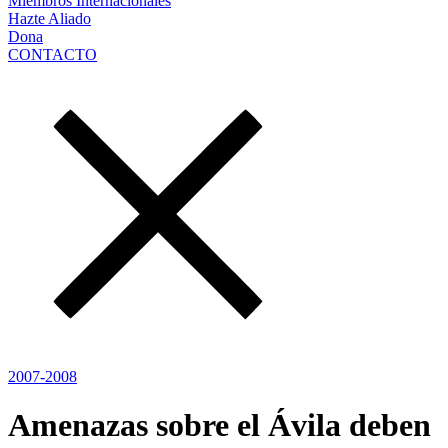
Miembros Internacionales
Hazte Aliado
Dona
CONTACTO
2007-2008
Amenazas sobre el Ávila deben