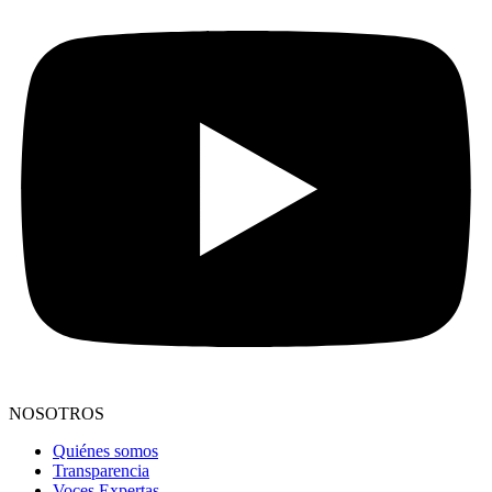
NOSOTROS
Quiénes somos
Transparencia
Voces Expertas