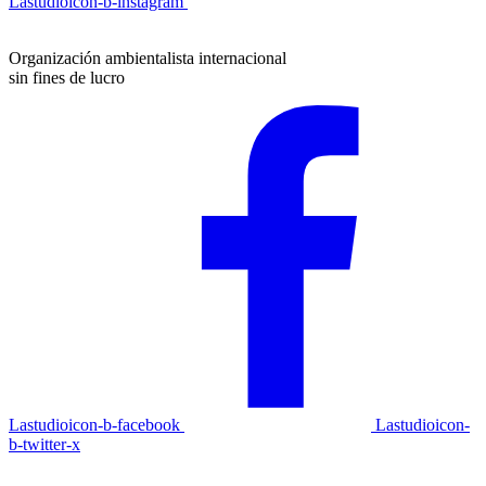
Lastudioicon-b-instagram
Organización ambientalista internacional
sin fines de lucro
Lastudioicon-b-facebook
Lastudioicon-
b-twitter-x