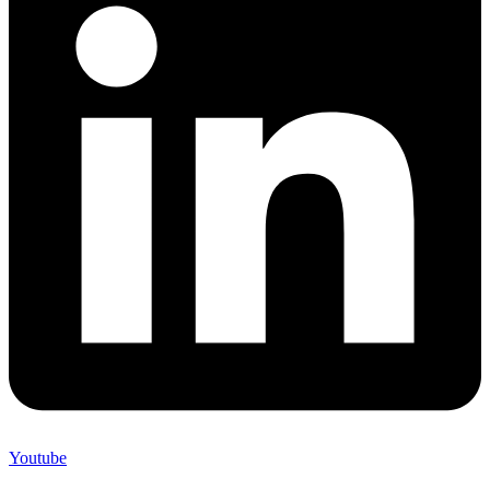
Youtube