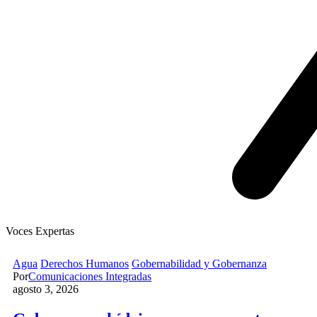
Voces Expertas
Agua
Derechos Humanos
Gobernabilidad y Gobernanza
Por
Comunicaciones Integradas
agosto 3, 2026