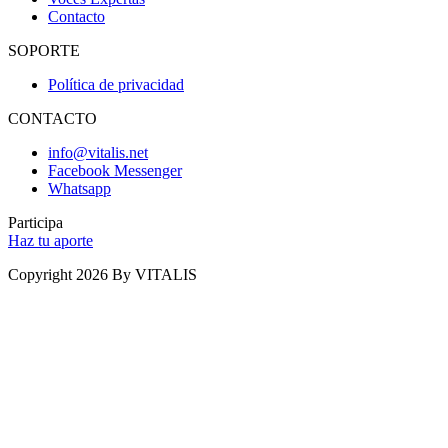
Contacto
SOPORTE
Política de privacidad
CONTACTO
info@vitalis.net
Facebook Messenger
Whatsapp
Participa
Haz tu aporte
Copyright 2026 By VITALIS