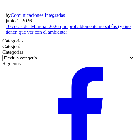
by
Comunicaciones Integradas
junio 1, 2026
10 cosas del Mundial 2026 que probablemente no sabías (y que
tienen que ver con el ambiente)
Categorías
Categorías
Categorías
Síguenos