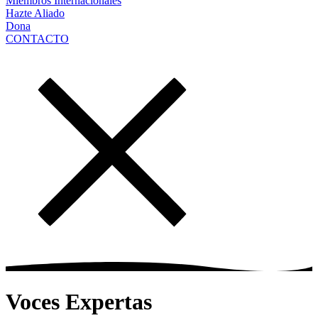
Miembros Internacionales
Hazte Aliado
Dona
CONTACTO
Voces Expertas