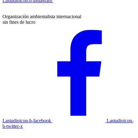
Lastudioicon-b-instagram
Organización ambientalista internacional
sin fines de lucro
Lastudioicon-b-facebook
Lastudioicon-
b-twitter-x