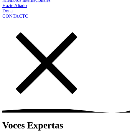
Miembros Internacionales
Hazte Aliado
Dona
CONTACTO
Voces Expertas