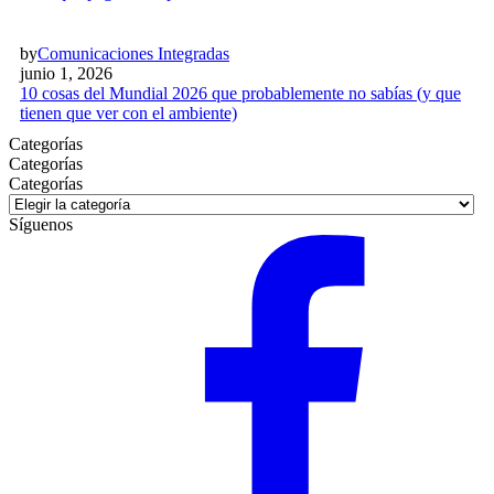
by
Comunicaciones Integradas
junio 1, 2026
10 cosas del Mundial 2026 que probablemente no sabías (y que
tienen que ver con el ambiente)
Categorías
Categorías
Categorías
Síguenos