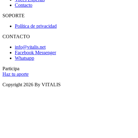
Contacto
SOPORTE
Política de privacidad
CONTACTO
info@vitalis.net
Facebook Messenger
Whatsapp
Participa
Haz tu aporte
Copyright 2026 By VITALIS