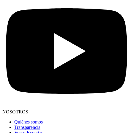
NOSOTROS
Quiénes somos
Transparencia
Voces Expertas