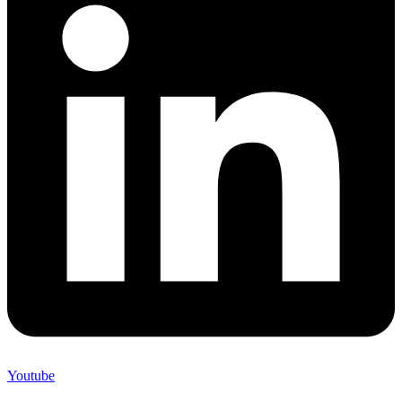
Youtube