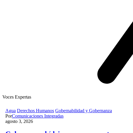
Voces Expertas
Agua
Derechos Humanos
Gobernabilidad y Gobernanza
Por
Comunicaciones Integradas
agosto 3, 2026