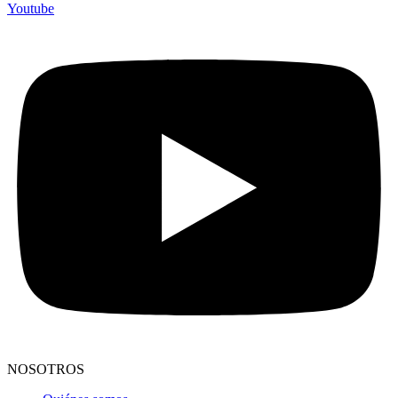
Youtube
NOSOTROS