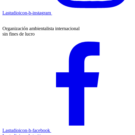
Lastudioicon-b-instagram
Organización ambientalista internacional
sin fines de lucro
Lastudioicon-b-facebook