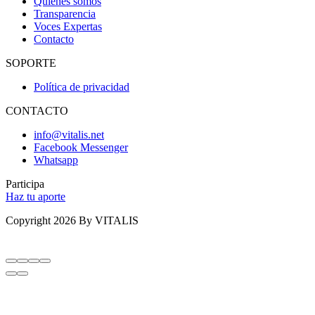
Quiénes somos
Transparencia
Voces Expertas
Contacto
SOPORTE
Política de privacidad
CONTACTO
info@vitalis.net
Facebook Messenger
Whatsapp
Participa
Haz tu aporte
Copyright 2026 By VITALIS