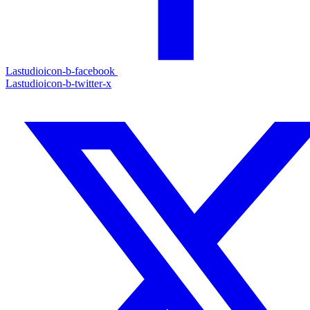
Lastudioicon-b-facebook
Lastudioicon-b-twitter-x