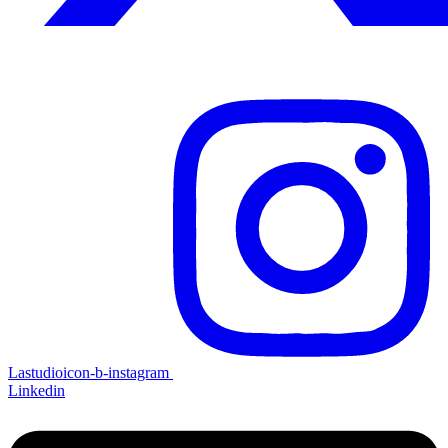
Lastudioicon-b-instagram
Linkedin