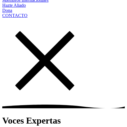
Miembros Internacionales
Hazte Aliado
Dona
CONTACTO
Voces Expertas