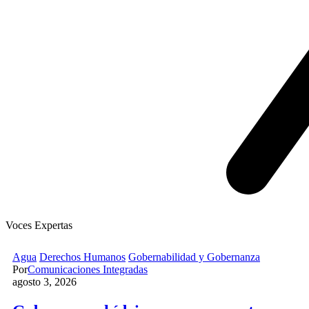
Voces Expertas
Agua
Derechos Humanos
Gobernabilidad y Gobernanza
Por
Comunicaciones Integradas
agosto 3, 2026