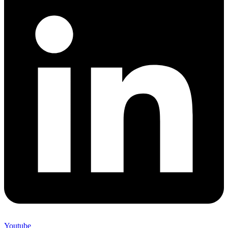
Youtube