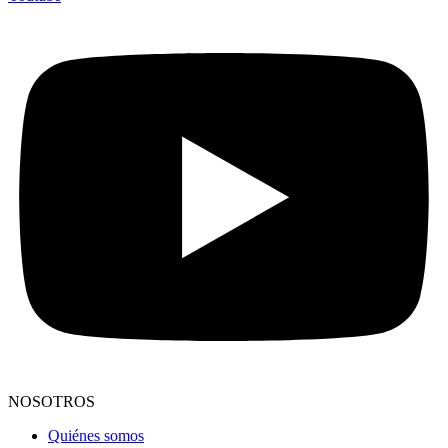
NOSOTROS
Quiénes somos