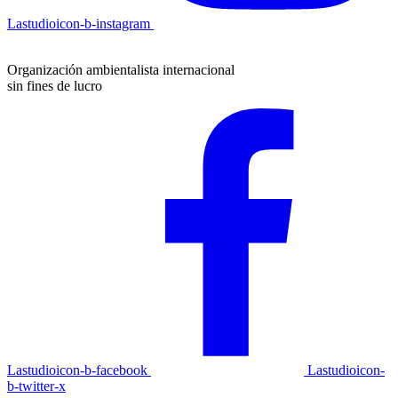
Lastudioicon-b-instagram
Organización ambientalista internacional
sin fines de lucro
Lastudioicon-b-facebook
Lastudioicon-
b-twitter-x