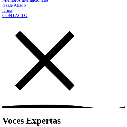
Miembros Internacionales
Hazte Aliado
Dona
CONTACTO
Voces Expertas