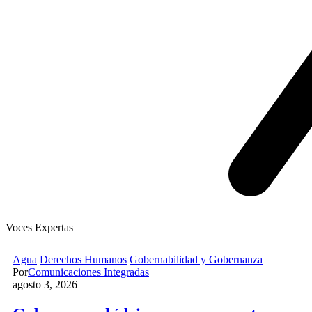
Voces Expertas
Agua
Derechos Humanos
Gobernabilidad y Gobernanza
Por
Comunicaciones Integradas
agosto 3, 2026