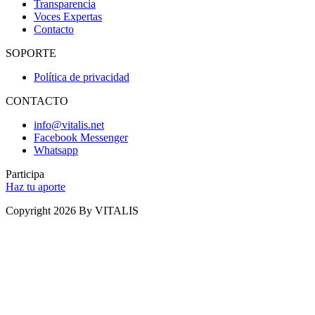
Transparencia
Voces Expertas
Contacto
SOPORTE
Política de privacidad
CONTACTO
info@vitalis.net
Facebook Messenger
Whatsapp
Participa
Haz tu aporte
Copyright 2026 By VITALIS