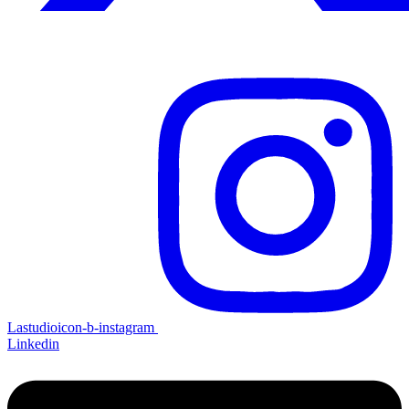
Lastudioicon-b-instagram
Linkedin