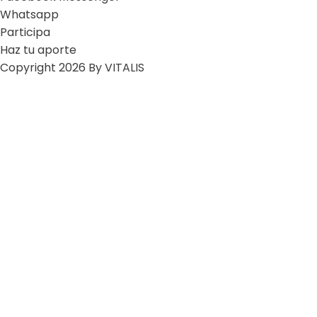
Whatsapp
Participa
Haz tu aporte
Copyright 2026 By VITALIS