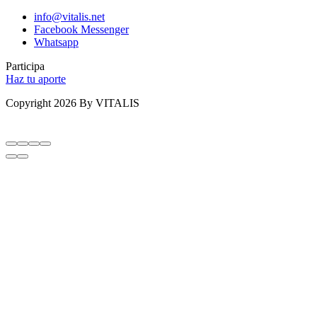
info@vitalis.net
Facebook Messenger
Whatsapp
Participa
Haz tu aporte
Copyright 2026 By VITALIS