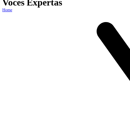
Voces Expertas
Home