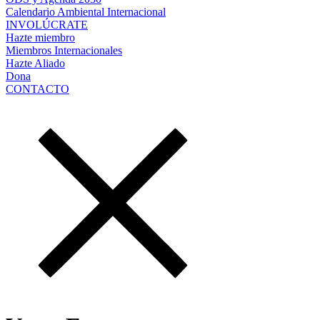
Calendario Ambiental Internacional
INVOLÚCRATE
Hazte miembro
Miembros Internacionales
Hazte Aliado
Dona
CONTACTO