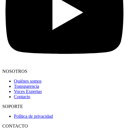
NOSOTROS
Quiénes somos
Transparencia
Voces Expertas
Contacto
SOPORTE
Política de privacidad
CONTACTO