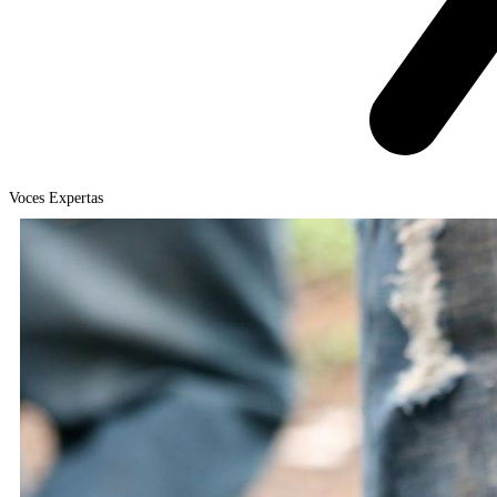
Voces Expertas