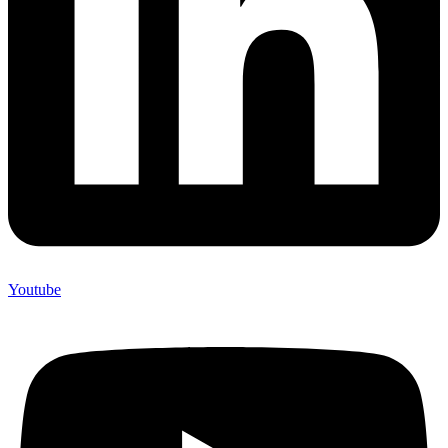
Youtube