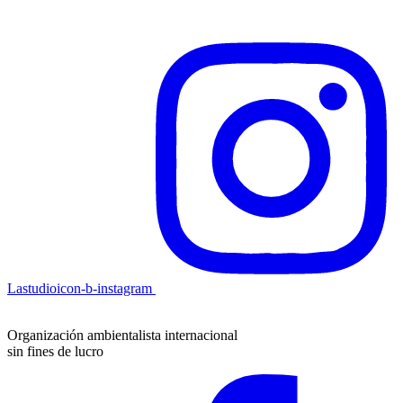
Lastudioicon-b-instagram
Organización ambientalista internacional
sin fines de lucro