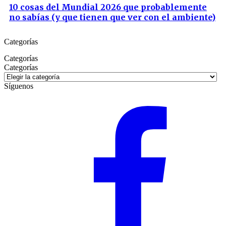
10 cosas del Mundial 2026 que probablemente
no sabías (y que tienen que ver con el ambiente)
Categorías
Categorías
Categorías
Síguenos