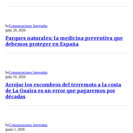
by
Comunicaciones Integradas
julio 20, 2026
Parques naturales: la medicina preventiva que
debemos proteger en España
by
Comunicaciones Integradas
julio 10, 2026
Arrojar los escombros del terremoto a la costa
de La Guaira es un error que pagaremos por
décadas
by
Comunicaciones Integradas
junio 1, 2026