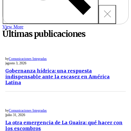
View More
Últimas publicaciones
by
Comunicaciones Integradas
agosto 3, 2026
Gobernanza hídrica: una respuesta
indispensable ante la escasez en América
Latina
by
Comunicaciones Integradas
julio 31, 2026
La otra emergencia de La Guaira: qué hacer con
los escombros