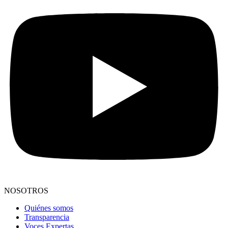
NOSOTROS
Quiénes somos
Transparencia
Voces Expertas