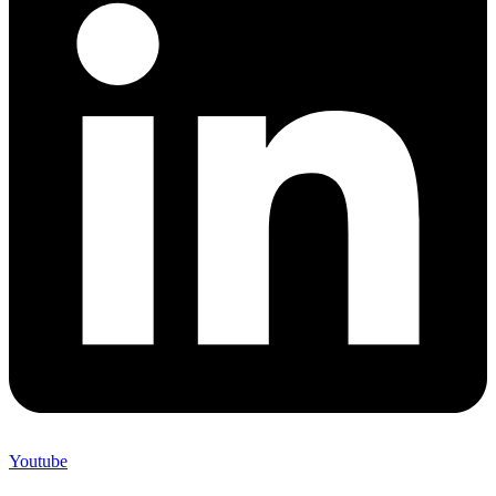
Youtube