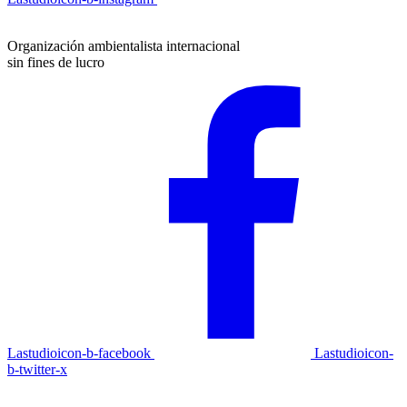
Organización ambientalista internacional
sin fines de lucro
Lastudioicon-b-facebook
Lastudioicon-
b-twitter-x