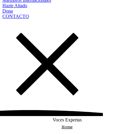
Miembros Internacionales
Hazte Aliado
Dona
CONTACTO
Voces Expertas
Home