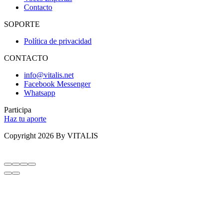
Contacto
SOPORTE
Política de privacidad
CONTACTO
info@vitalis.net
Facebook Messenger
Whatsapp
Participa
Haz tu aporte
Copyright 2026 By VITALIS