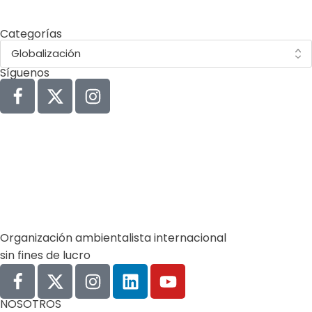
ambiente)
Categorías
Síguenos
Organización ambientalista internacional
sin fines de lucro
NOSOTROS