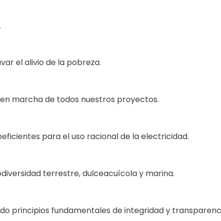
.
 el alivio de la pobreza.
 en marcha de todos nuestros proyectos.
icientes para el uso racional de la electricidad.
diversidad terrestre, dulceacuícola y marina.
ndo principios fundamentales de integridad y transparenc