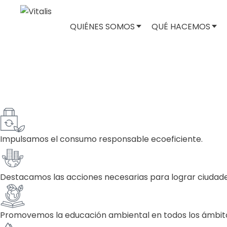
QUIÉNES SOMOS
QUÉ HACEMOS
Desarrollo sustentable
Impulsamos el consumo responsable ecoeficiente.
Destacamos las acciones necesarias para lograr ciudade
Promovemos la educación ambiental en todos los ámbit