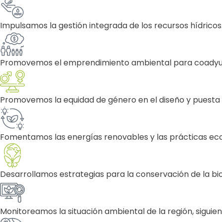
Impulsamos la gestión integrada de los recursos hídricos
Promovemos el emprendimiento ambiental para coadyuvar
Promovemos la equidad de género en el diseño y puesta
Fomentamos las energías renovables y las prácticas ecoef
Desarrollamos estrategias para la conservación de la bio
Monitoreamos la situación ambiental de la región, siguie