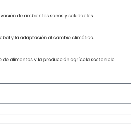
rvación de ambientes sanos y saludables.
obal y la adaptación al cambio climático.
de alimentos y la producción agrícola sostenible.