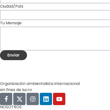
Ciudad/País
Tu Mensaje
Enviar
Organización ambientalista internacional
sin fines de lucro
NOSOTROS