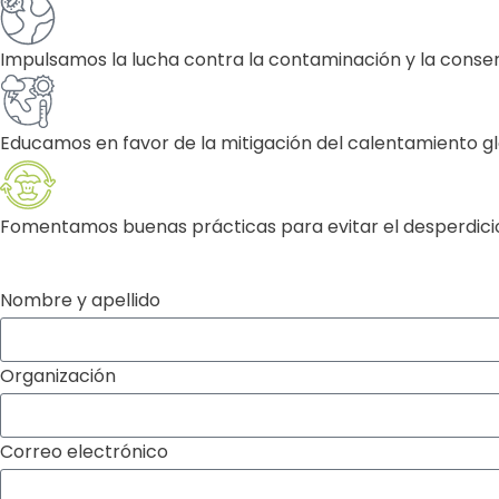
Impulsamos la lucha contra la contaminación y la conse
Educamos en favor de la mitigación del calentamiento gl
Fomentamos buenas prácticas para evitar el desperdicio 
Nombre y apellido
Organización
Correo electrónico