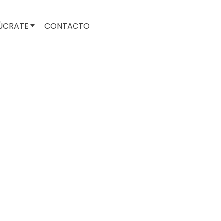
ÚCRATE
CONTACTO