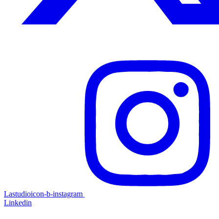
Lastudioicon-b-instagram
Linkedin