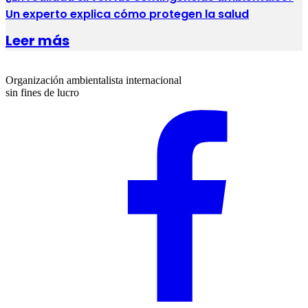
Un experto explica cómo protegen la salud
Leer más
Organización ambientalista internacional
sin fines de lucro