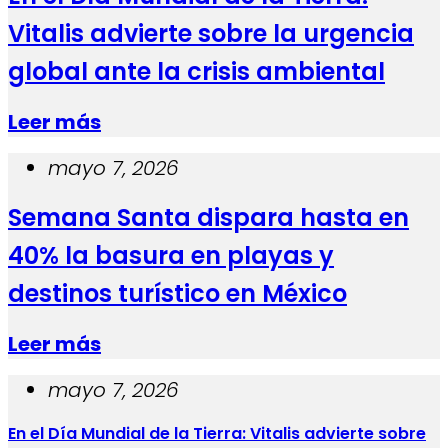
Vitalis advierte sobre la urgencia
global ante la crisis ambiental
Leer más
mayo 7, 2026
Semana Santa dispara hasta en
40% la basura en playas y
destinos turístico en México
Leer más
mayo 7, 2026
En el Día Mundial de la Tierra: Vitalis advierte sobre