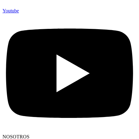
Youtube
NOSOTROS