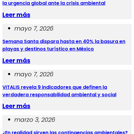
la urgencia global ante la crisis ambiental
Leer más
mayo 7, 2026
Semana Santa dispara hasta en 40% la basura en
playas y destinos turístico en México
Leer más
mayo 7, 2026
VITALIS revela 9 indicadores que definen la
verdadera responsabilidad ambiental y social
Leer más
marzo 3, 2026
¿En realidad sirven las contingencias ambientales?