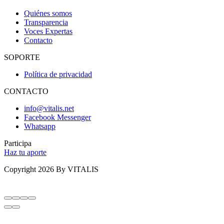
Quiénes somos
Transparencia
Voces Expertas
Contacto
SOPORTE
Política de privacidad
CONTACTO
info@vitalis.net
Facebook Messenger
Whatsapp
Participa
Haz tu aporte
Copyright 2026 By VITALIS