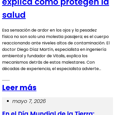
explica cómo protegen la
salud
Esa sensación de ardor en los ojos y la pesadez
física no son solo una molestia pasajera; es el cuerpo
reaccionando ante niveles altos de contaminación. El
doctor Diego Díaz Martín, especialista en ingeniería
ambiental y fundador de Vitalis, explica los
mecanismos detrás de estos malestares. Con
décadas de experiencia, el especialista advierte…
..........
Leer más
mayo 7, 2026
En el Día Mundial de la Tierra: