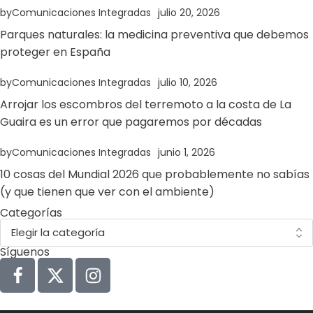
by
Comunicaciones Integradas
julio 20, 2026
Parques naturales: la medicina preventiva que debemos
proteger en España
by
Comunicaciones Integradas
julio 10, 2026
Arrojar los escombros del terremoto a la costa de La
Guaira es un error que pagaremos por décadas
by
Comunicaciones Integradas
junio 1, 2026
10 cosas del Mundial 2026 que probablemente no sabías
(y que tienen que ver con el ambiente)
Categorías
Síguenos