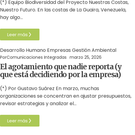
(*) Equipo Biodiversidad del Proyecto Nuestras Costas,
Nuestro Futuro. En las costas de La Guaira, Venezuela,
hay algo…
Leer más
Desarrollo Humano
Empresas
Gestión Ambiental
Por
Comunicaciones Integradas
marzo 25, 2026
El agotamiento que nadie reporta (y
que está decidiendo por la empresa)
(*) Por Gustavo Suárez En marzo, muchas
organizaciones se concentran en ajustar presupuestos,
revisar estrategias y analizar el…
Leer más