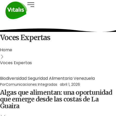
Voces Expertas
Home
Voces Expertas
Biodiversidad
Seguridad Alimentaria
Venezuela
Por
Comunicaciones Integradas
abril 1, 2026
Algas que alimentan: una oportunidad
que emerge desde las costas de La
Guaira