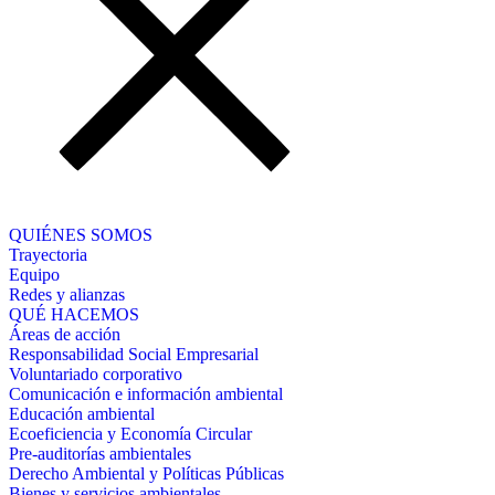
QUIÉNES SOMOS
Trayectoria
Equipo
Redes y alianzas
QUÉ HACEMOS
Áreas de acción
Responsabilidad Social Empresarial
Voluntariado corporativo
Comunicación e información ambiental
Educación ambiental
Ecoeficiencia y Economía Circular
Pre-auditorías ambientales
Derecho Ambiental y Políticas Públicas
Bienes y servicios ambientales