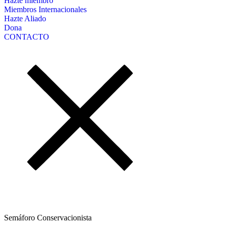
Hazte miembro
Miembros Internacionales
Hazte Aliado
Dona
CONTACTO
Semáforo Conservacionista