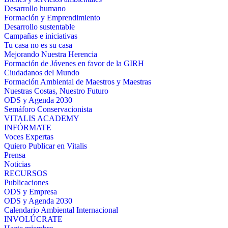
Desarrollo humano
Formación y Emprendimiento
Desarrollo sustentable
Campañas e iniciativas
Tu casa no es su casa
Mejorando Nuestra Herencia
Formación de Jóvenes en favor de la GIRH
Ciudadanos del Mundo
Formación Ambiental de Maestros y Maestras
Nuestras Costas, Nuestro Futuro
ODS y Agenda 2030
Semáforo Conservacionista
VITALIS ACADEMY
INFÓRMATE
Voces Expertas
Quiero Publicar en Vitalis
Prensa
Noticias
RECURSOS
Publicaciones
ODS y Empresa
ODS y Agenda 2030
Calendario Ambiental Internacional
INVOLÚCRATE