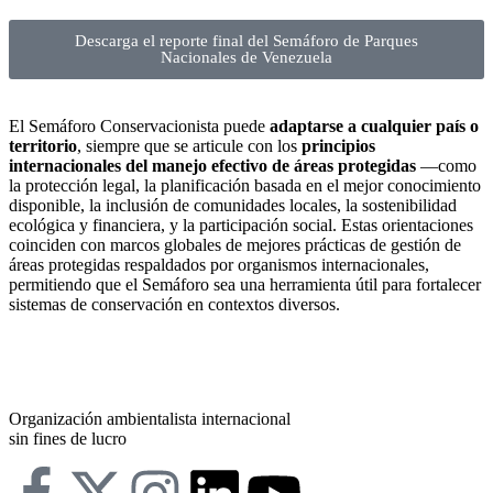
Descarga el reporte final del Semáforo de Parques
Nacionales de Venezuela
El Semáforo Conservacionista puede
adaptarse a cualquier país o
territorio
, siempre que se articule con los
principios
internacionales del manejo efectivo de áreas protegidas
—como
la protección legal, la planificación basada en el mejor conocimiento
disponible, la inclusión de comunidades locales, la sostenibilidad
ecológica y financiera, y la participación social. Estas orientaciones
coinciden con marcos globales de mejores prácticas de gestión de
áreas protegidas respaldados por organismos internacionales,
permitiendo que el Semáforo sea una herramienta útil para fortalecer
sistemas de conservación en contextos diversos.
Organización ambientalista internacional
sin fines de lucro