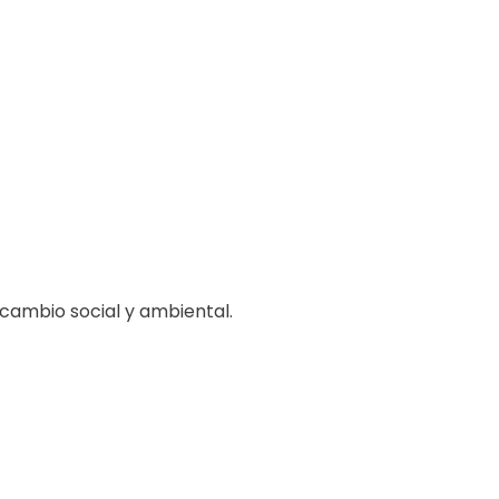
cambio social y ambiental.