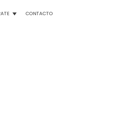
RATE
CONTACTO