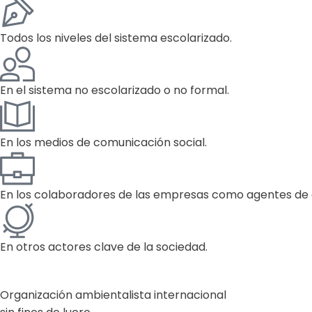
Todos los niveles del sistema escolarizado.
En el sistema no escolarizado o no formal.
En los medios de comunicación social.
En los colaboradores de las empresas como agentes de 
En otros actores clave de la sociedad.
Organización ambientalista internacional