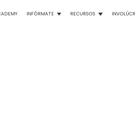
ACADEMY
INFÓRMATE
RECURSOS
INVOLÚC