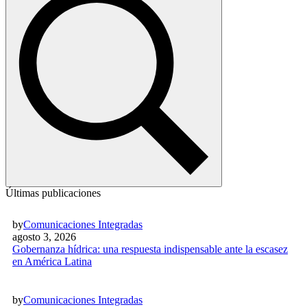
Últimas publicaciones
by
Comunicaciones Integradas
agosto 3, 2026
Gobernanza hídrica: una respuesta indispensable ante la escasez
en América Latina
by
Comunicaciones Integradas