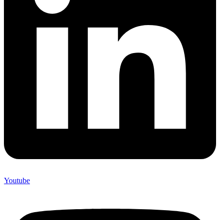
Youtube