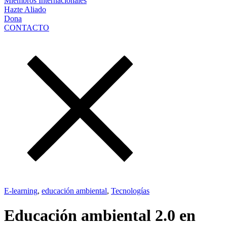
Miembros Internacionales
Hazte Aliado
Dona
CONTACTO
E-learning
,
educación ambiental
,
Tecnologías
Educación ambiental 2.0 en