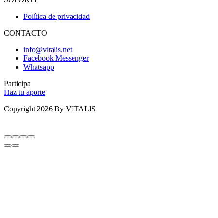
Política de privacidad
CONTACTO
info@vitalis.net
Facebook Messenger
Whatsapp
Participa
Haz tu aporte
Copyright 2026 By VITALIS