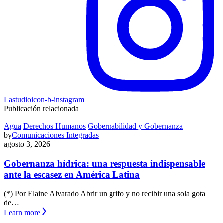
Lastudioicon-b-instagram
Publicación relacionada
Agua
Derechos Humanos
Gobernabilidad y Gobernanza
by
Comunicaciones Integradas
agosto 3, 2026
Gobernanza hídrica: una respuesta indispensable
ante la escasez en América Latina
(*) Por Elaine Alvarado Abrir un grifo y no recibir una sola gota
de…
Learn more