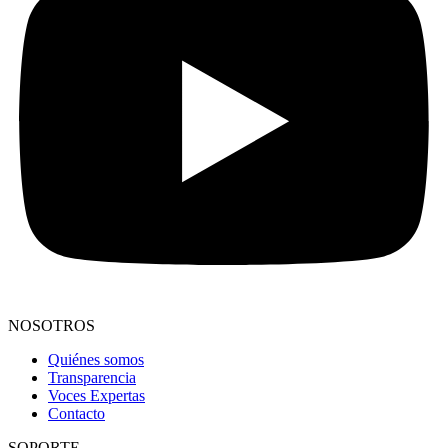
NOSOTROS
Quiénes somos
Transparencia
Voces Expertas
Contacto
SOPORTE