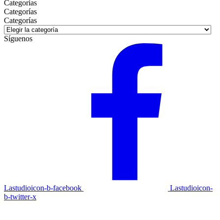
Categorías
Categorías
Categorías
Síguenos
Lastudioicon-b-facebook
Lastudioicon-
b-twitter-x