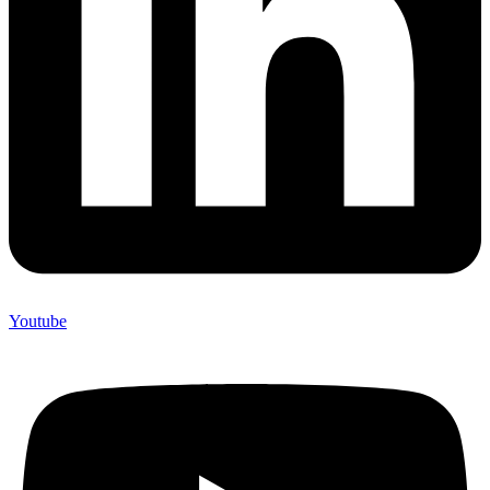
Youtube