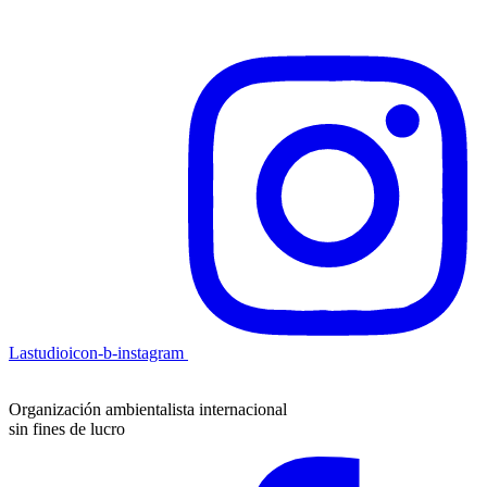
Lastudioicon-b-instagram
Organización ambientalista internacional
sin fines de lucro