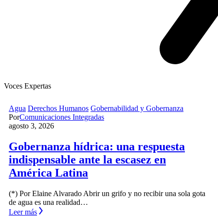
Voces Expertas
Agua
Derechos Humanos
Gobernabilidad y Gobernanza
Por
Comunicaciones Integradas
agosto 3, 2026
Gobernanza hídrica: una respuesta
indispensable ante la escasez en
América Latina
(*) Por Elaine Alvarado Abrir un grifo y no recibir una sola gota
de agua es una realidad…
Leer más