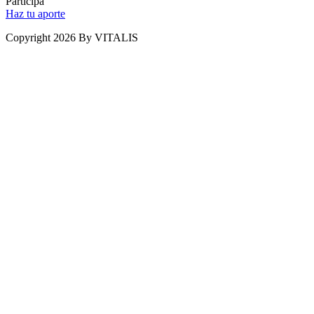
Participa
Haz tu aporte
Copyright 2026 By VITALIS