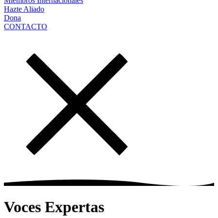
Miembros Internacionales
Hazte Aliado
Dona
CONTACTO
Voces Expertas