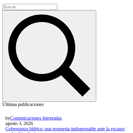
Últimas publicaciones
by
Comunicaciones Integradas
agosto 3, 2026
Gobernanza hídrica: una respuesta indispensable ante la escasez