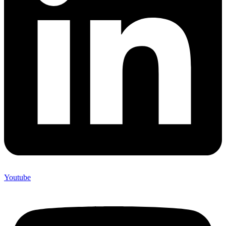
Youtube