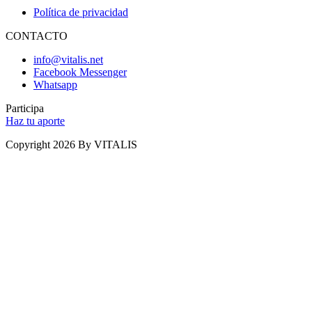
Política de privacidad
CONTACTO
info@vitalis.net
Facebook Messenger
Whatsapp
Participa
Haz tu aporte
Copyright 2026 By VITALIS