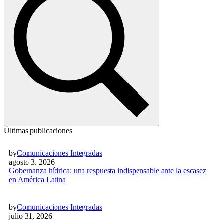
Últimas publicaciones
by
Comunicaciones Integradas
agosto 3, 2026
Gobernanza hídrica: una respuesta indispensable ante la escasez
en América Latina
by
Comunicaciones Integradas
julio 31, 2026