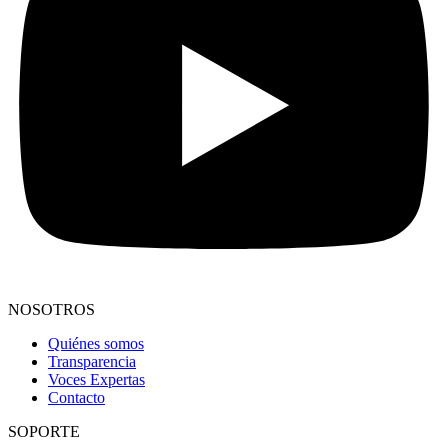
NOSOTROS
Quiénes somos
Transparencia
Voces Expertas
Contacto
SOPORTE