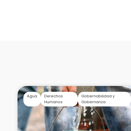
Agua
Derechos
Gobernabilidad y
Humanos
Gobernanza