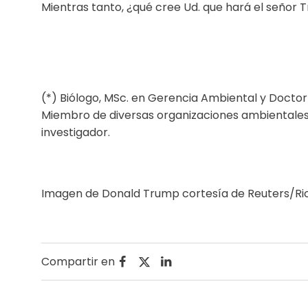
Mientras tanto, ¿qué cree Ud. que hará el señor
(*) Biólogo, MSc. en Gerencia Ambiental y Doctor 
Miembro de diversas organizaciones ambientales
investigador.
Imagen de Donald Trump cortesía de
Reuters/Ric
Compartir en