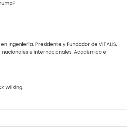
 Trump?
en Ingeniería. Presidente y Fundador de VITALIS.
 nacionales e internacionales. Académico e
k Wilking.