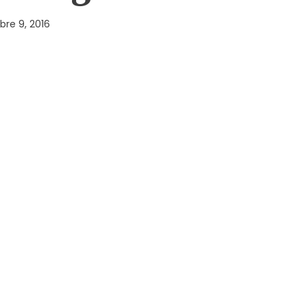
re 9, 2016