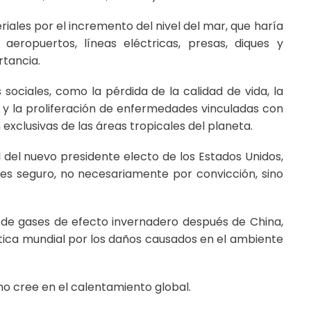
iales por el incremento del nivel del mar, que haría
aeropuertos, líneas eléctricas, presas, diques y
rtancia.
sociales, como la pérdida de la calidad de vida, la
y la proliferación de enfermedades vinculadas con
exclusivas de las áreas tropicales del planeta.
 del nuevo presidente electo de los Estados Unidos,
 es seguro, no necesariamente por convicción, sino
 de gases de efecto invernadero después de China,
ica mundial por los daños causados en el ambiente
no cree en el calentamiento global.