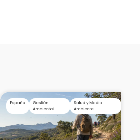
España
Gestión
Salud y Medio
Ambiental
Ambiente