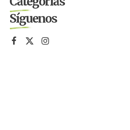
Categorías
Síguenos