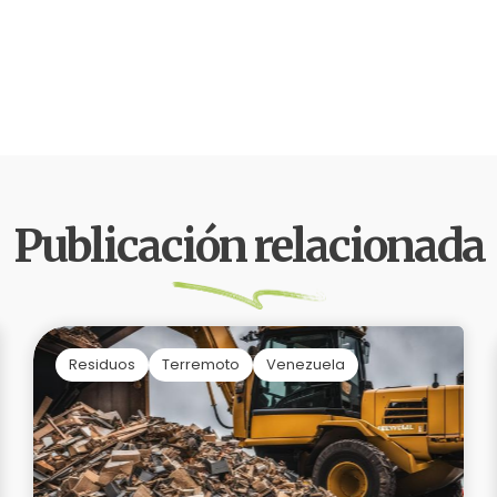
Publicación relacionada
Residuos
Terremoto
Venezuela