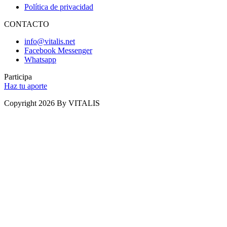
Política de privacidad
CONTACTO
info@vitalis.net
Facebook Messenger
Whatsapp
Participa
Haz tu aporte
Copyright 2026 By VITALIS