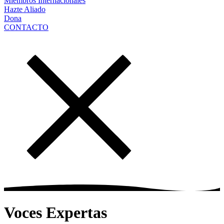
Miembros Internacionales
Hazte Aliado
Dona
CONTACTO
Voces Expertas