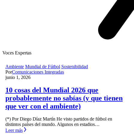
Voces Expertas
Ambiente
Mundial de Fútbol
Sostenibilidad
Por
Comunicaciones Integradas
junio 1, 2026
10 cosas del Mundial 2026 que
probablemente no sabías (y que tienen
que ver con el ambiente)
(*) Por Diego Díaz Martín He visto partidos de fútbol en
distintos países del mundo. Algunos en estadios…
Leer más