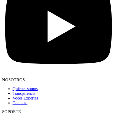
NOSOTROS
Quiénes somos
Transparencia
Voces Expertas
Contacto
SOPORTE