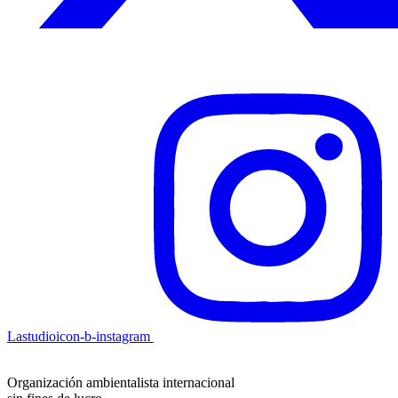
Lastudioicon-b-instagram
Organización ambientalista internacional