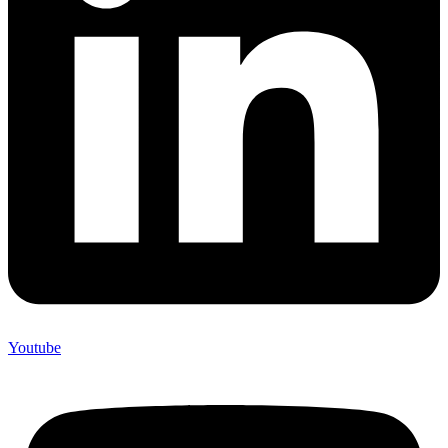
Youtube