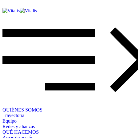
QUIÉNES SOMOS
Trayectoria
Equipo
Redes y alianzas
QUÉ HACEMOS
Áreas de acción