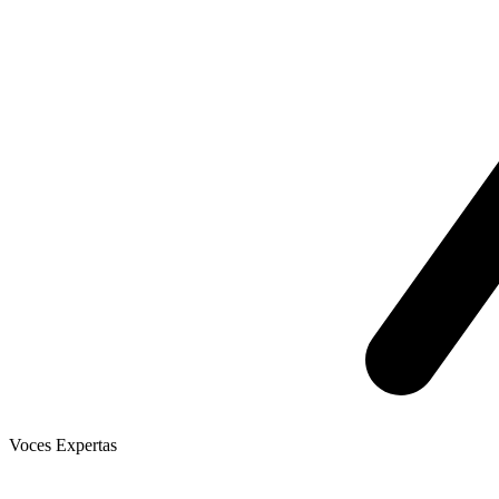
Voces Expertas