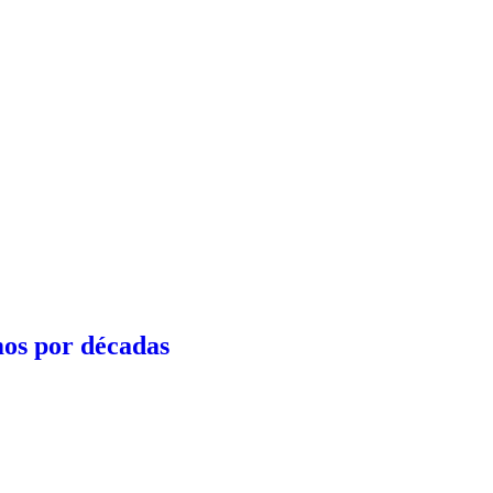
mos por décadas