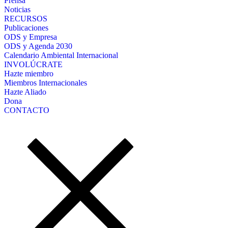
Prensa
Noticias
RECURSOS
Publicaciones
ODS y Empresa
ODS y Agenda 2030
Calendario Ambiental Internacional
INVOLÚCRATE
Hazte miembro
Miembros Internacionales
Hazte Aliado
Dona
CONTACTO