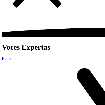
Voces Expertas
Home