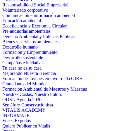
Responsabilidad Social Empresarial
Voluntariado corporativo
Comunicación e información ambiental
Educación ambiental
Ecoeficiencia y Economía Circular
Pre-auditorías ambientales
Derecho Ambiental y Políticas Públicas
Bienes y servicios ambientales
Desarrollo humano
Formación y Emprendimiento
Desarrollo sustentable
Campañas e iniciativas
Tu casa no es su casa
Mejorando Nuestra Herencia
Formación de Jóvenes en favor de la GIRH
Ciudadanos del Mundo
Formación Ambiental de Maestros y Maestras
Nuestras Costas, Nuestro Futuro
ODS y Agenda 2030
Semáforo Conservacionista
VITALIS ACADEMY
INFÓRMATE
Voces Expertas
Quiero Publicar en Vitalis