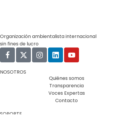
Organización ambientalista internacional
sin fines de lucro
NOSOTROS
Quiénes somos
Transparencia
Voces Expertas
Contacto
SOPORTE
Política de privacidad
CONTACTO
info@vitalis.net