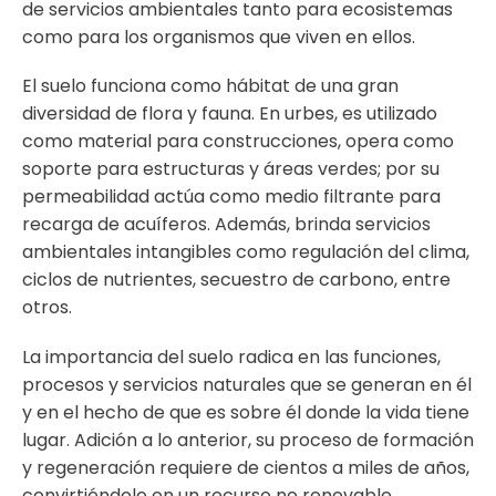
de servicios ambientales tanto para ecosistemas
como para los organismos que viven en ellos.
El suelo funciona como hábitat de una gran
diversidad de flora y fauna. En urbes, es utilizado
como material para construcciones, opera como
soporte para estructuras y áreas verdes; por su
permeabilidad actúa como medio filtrante para
recarga de acuíferos. Además, brinda servicios
ambientales intangibles como regulación del clima,
ciclos de nutrientes, secuestro de carbono, entre
otros.
La importancia del suelo radica en las funciones,
procesos y servicios naturales que se generan en él
y en el hecho de que es sobre él donde la vida tiene
lugar. Adición a lo anterior, su proceso de formación
y regeneración requiere de cientos a miles de años,
convirtiéndolo en un recurso no renovable.