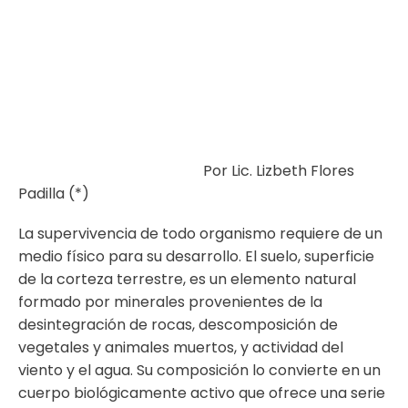
Por Lic. Lizbeth Flores
Padilla (*)
La supervivencia de todo organismo requiere de un
medio físico para su desarrollo. El suelo, superficie
de la corteza terrestre, es un elemento natural
formado por minerales provenientes de la
desintegración de rocas, descomposición de
vegetales y animales muertos, y actividad del
viento y el agua. Su composición lo convierte en un
cuerpo biológicamente activo que ofrece una serie