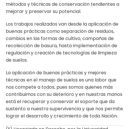
métodos y técnicas de conservación tendientes a
mejorar y preservar su potencial.
Los trabajos realizados van desde la aplicación de
buenas prácticas como separación de residuos,
cambios en las formas de cultivo, campañas de
recolección de basura, hasta implementación de
regulación y creación de tecnologías de limpieza
de suelos.
La aplicación de buenas prácticas y mejores
técnicas en el manejo de suelos es una labor que
nos compete a todos, pues somos quienes más
contribuimos con su deterioro y en nuestras manos
está el recuperar y conservar el soporte que da
sustento a nuestra supervivencia y que nos permite
lograr el desarrollo y crecimiento de toda Nación.