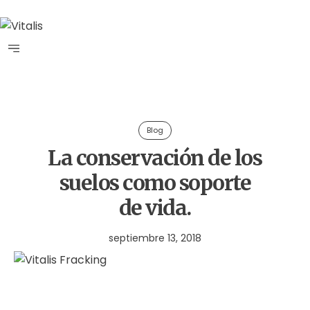
Blog
La conservación de los
suelos como soporte
de vida.
septiembre 13, 2018