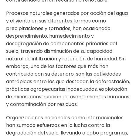
Procesos naturales generados por acción del agua
y el viento en sus diferentes formas como
precipitaciones y tornados, han ocasionado
desprendimiento, humedecimiento y
desagregación de componentes primarios del
suelo, trayendo disminución de su capacidad
natural de infiltración y retención de humedad. Sin
embargo, uno de los factores que más han
contribuido con su deterioro, son las actividades
antrópicas entre las que destacan la deforestación,
prácticas agropecuarias inadecuadas, explotación
de minas, construcción de asentamientos humanos
y contaminación por residuos.
Organizaciones nacionales como internacionales
han sumado esfuerzos en la lucha contra la
degradación del suelo, llevando a cabo programas,