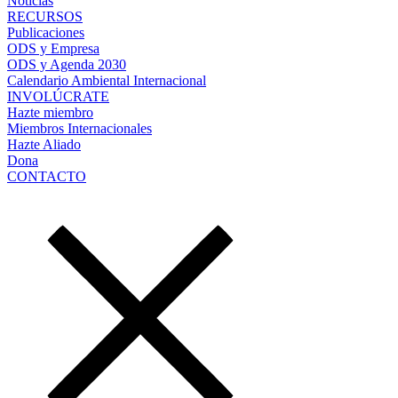
Noticias
RECURSOS
Publicaciones
ODS y Empresa
ODS y Agenda 2030
Calendario Ambiental Internacional
INVOLÚCRATE
Hazte miembro
Miembros Internacionales
Hazte Aliado
Dona
CONTACTO