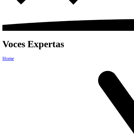
Voces Expertas
Home