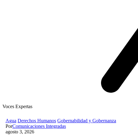
Voces Expertas
Agua
Derechos Humanos
Gobernabilidad y Gobernanza
Por
Comunicaciones Integradas
agosto 3, 2026