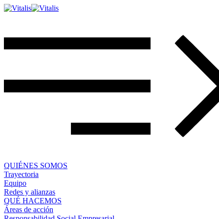
QUIÉNES SOMOS
Trayectoria
Equipo
Redes y alianzas
QUÉ HACEMOS
Áreas de acción
Responsabilidad Social Empresarial