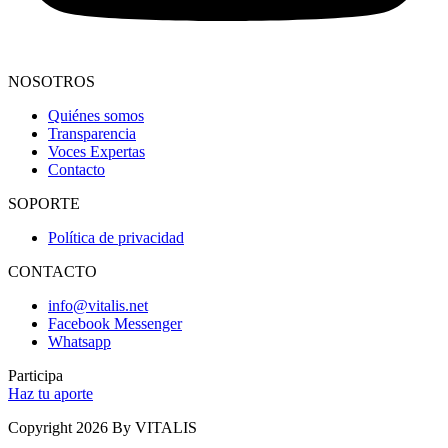
NOSOTROS
Quiénes somos
Transparencia
Voces Expertas
Contacto
SOPORTE
Política de privacidad
CONTACTO
info@vitalis.net
Facebook Messenger
Whatsapp
Participa
Haz tu aporte
Copyright 2026 By VITALIS