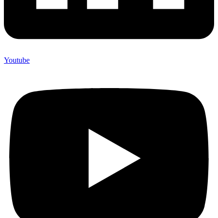
Youtube