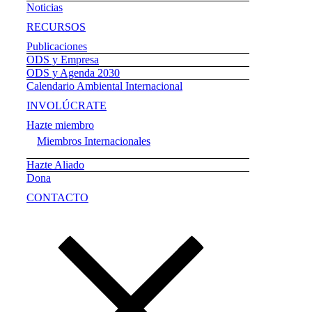
Noticias
RECURSOS
Publicaciones
ODS y Empresa
ODS y Agenda 2030
Calendario Ambiental Internacional
INVOLÚCRATE
Hazte miembro
Miembros Internacionales
Hazte Aliado
Dona
CONTACTO