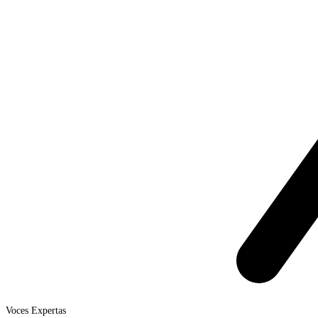
Voces Expertas