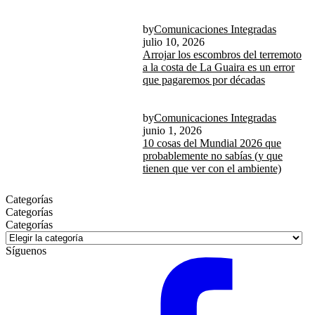
by
Comunicaciones Integradas
julio 10, 2026
Arrojar los escombros del terremoto
a la costa de La Guaira es un error
que pagaremos por décadas
by
Comunicaciones Integradas
junio 1, 2026
10 cosas del Mundial 2026 que
probablemente no sabías (y que
tienen que ver con el ambiente)
Categorías
Categorías
Categorías
Síguenos