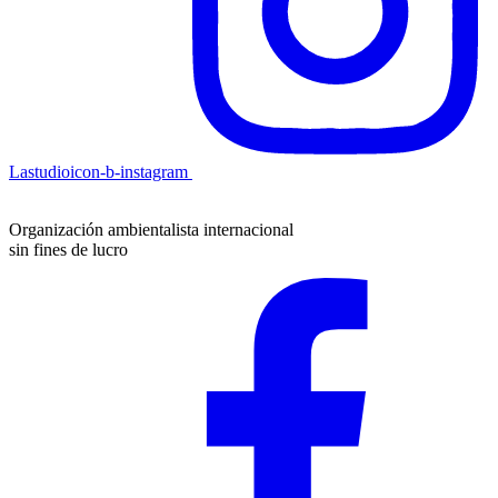
Lastudioicon-b-instagram
Organización ambientalista internacional
sin fines de lucro