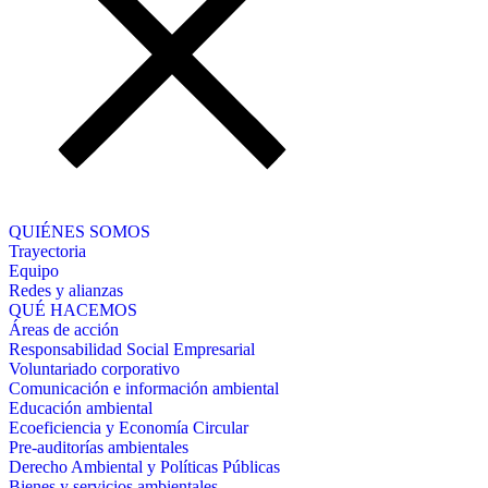
QUIÉNES SOMOS
Trayectoria
Equipo
Redes y alianzas
QUÉ HACEMOS
Áreas de acción
Responsabilidad Social Empresarial
Voluntariado corporativo
Comunicación e información ambiental
Educación ambiental
Ecoeficiencia y Economía Circular
Pre-auditorías ambientales
Derecho Ambiental y Políticas Públicas
Bienes y servicios ambientales