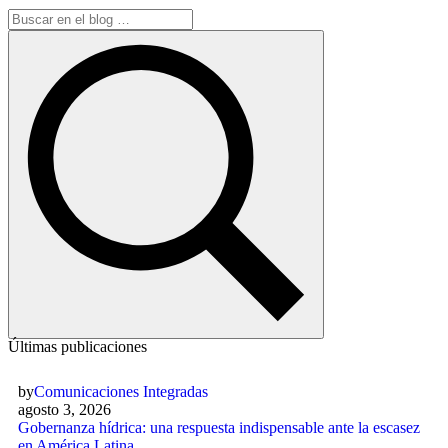
Últimas publicaciones
by
Comunicaciones Integradas
agosto 3, 2026
Gobernanza hídrica: una respuesta indispensable ante la escasez
en América Latina