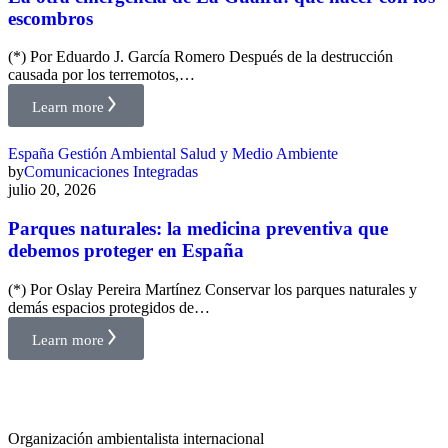
escombros
(*) Por Eduardo J. García Romero Después de la destrucción
causada por los terremotos,…
Learn more
España
Gestión Ambiental
Salud y Medio Ambiente
by
Comunicaciones Integradas
julio 20, 2026
Parques naturales: la medicina preventiva que
debemos proteger en España
(*) Por Oslay Pereira Martínez Conservar los parques naturales y
demás espacios protegidos de…
Learn more
Organización ambientalista internacional