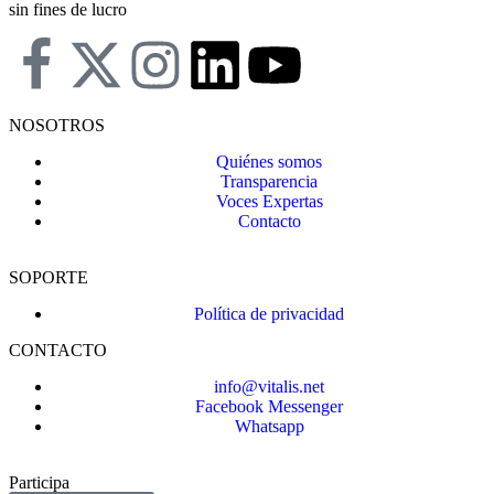
sin fines de lucro
NOSOTROS
Quiénes somos
Transparencia
Voces Expertas
Contacto
SOPORTE
Política de privacidad
CONTACTO
info@vitalis.net
Facebook Messenger
Whatsapp
Participa