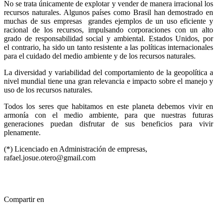
No se trata únicamente de explotar y vender de manera irracional los
recursos naturales. Algunos países como Brasil han demostrado en
muchas de sus empresas grandes ejemplos de un uso eficiente y
racional de los recursos, impulsando corporaciones con un alto
grado de responsabilidad social y ambiental. Estados Unidos, por
el contrario, ha sido un tanto resistente a las políticas internacionales
para el cuidado del medio ambiente y de los recursos naturales.
La diversidad y variabilidad del comportamiento de la geopolítica a
nivel mundial tiene una gran relevancia e impacto sobre el manejo y
uso de los recursos naturales.
Todos los seres que habitamos en este planeta debemos vivir en
armonía con el medio ambiente, para que nuestras futuras
generaciones puedan disfrutar de sus beneficios para vivir
plenamente.
(*) Licenciado en Administración de empresas,
rafael.josue.otero@gmail.com
Compartir en