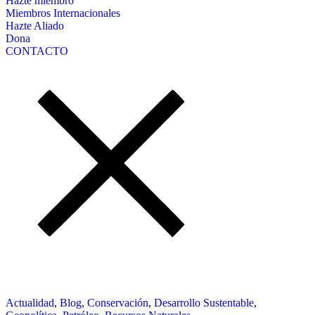
Hazte miembro
Miembros Internacionales
Hazte Aliado
Dona
CONTACTO
Actualidad
,
Blog
,
Conservación
,
Desarrollo Sustentable
,