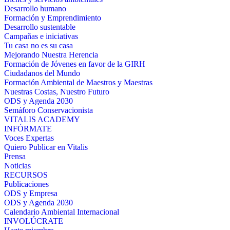
Desarrollo humano
Formación y Emprendimiento
Desarrollo sustentable
Campañas e iniciativas
Tu casa no es su casa
Mejorando Nuestra Herencia
Formación de Jóvenes en favor de la GIRH
Ciudadanos del Mundo
Formación Ambiental de Maestros y Maestras
Nuestras Costas, Nuestro Futuro
ODS y Agenda 2030
Semáforo Conservacionista
VITALIS ACADEMY
INFÓRMATE
Voces Expertas
Quiero Publicar en Vitalis
Prensa
Noticias
RECURSOS
Publicaciones
ODS y Empresa
ODS y Agenda 2030
Calendario Ambiental Internacional
INVOLÚCRATE