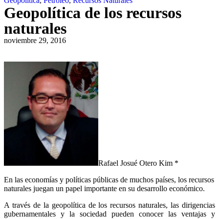
Geopolítica
,
Petróleo
,
Recursos Naturales
Geopolítica de los recursos
naturales
noviembre 29, 2016
Rafael Josué Otero Kim *
En las economías y políticas públicas de muchos países, los recursos
naturales juegan un papel importante en su desarrollo económico.
A través de la geopolítica de los recursos naturales, las dirigencias
gubernamentales y la sociedad pueden conocer las ventajas y