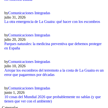
by
Comunicaciones Integradas
julio 31, 2026
La otra emergencia de La Guaira: qué hacer con los escombros
by
Comunicaciones Integradas
julio 20, 2026
Parques naturales: la medicina preventiva que debemos proteger
en España
by
Comunicaciones Integradas
julio 10, 2026
Arrojar los escombros del terremoto a la costa de La Guaira es un
error que pagaremos por décadas
by
Comunicaciones Integradas
junio 1, 2026
10 cosas del Mundial 2026 que probablemente no sabías (y que
tienen que ver con el ambiente)
Categorías