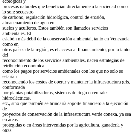
ecológicas y
procesos naturales que benefician directamente a la sociedad como
lo son: secuestro
de carbono, regulación hidrológica, control de erosión,
almacenamiento de agua en
suelos y acuíferos. Estos también son llamados servicios
ambientales. El
eslabón más débil de la conservación ambiental, tanto en Venezuela
como en
otros países de la región, es el acceso al financiamiento, por lo tanto
del
reconocimiento de los servicios ambientales, nacen estrategias de
retribución económica
como los pagos por servicios ambientales con los que no solo se
estarían
reconociendo los costos de operar y mantener la infraestructura gris,
conformada
por plantas potabilizadoras, sistemas de riego o centrales
hidroeléctricas,
etc., sino que también se brindaría soporte financiero a la ejecución
de
proyectos de conservación de la infraestructura verde conexa, ya sea
en áreas
protegidas o en áreas intervenidas por la agricultura, ganadería y
otras