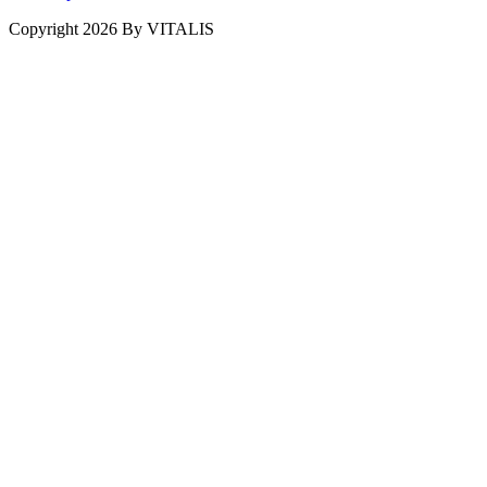
Copyright 2026 By VITALIS