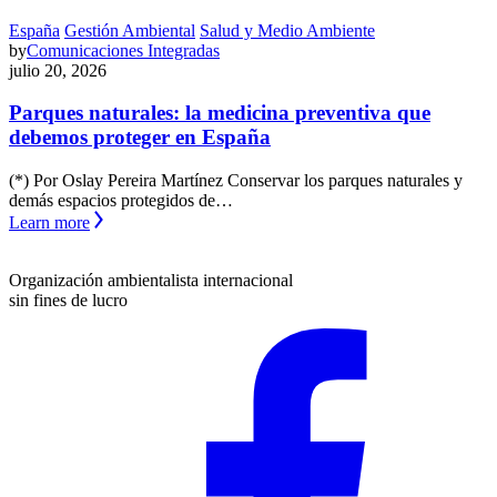
España
Gestión Ambiental
Salud y Medio Ambiente
by
Comunicaciones Integradas
julio 20, 2026
Parques naturales: la medicina preventiva que
debemos proteger en España
(*) Por Oslay Pereira Martínez Conservar los parques naturales y
demás espacios protegidos de…
Learn more
Organización ambientalista internacional
sin fines de lucro