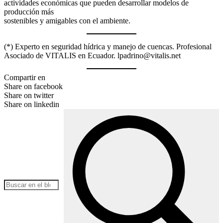
actividades económicas que pueden desarrollar modelos de
producción más
sostenibles y amigables con el ambiente.
(*) Experto en seguridad hídrica y manejo de cuencas. Profesional
Asociado de VITALIS en Ecuador. lpadrino@vitalis.net
Compartir en
Share on facebook
Share on twitter
Share on linkedin