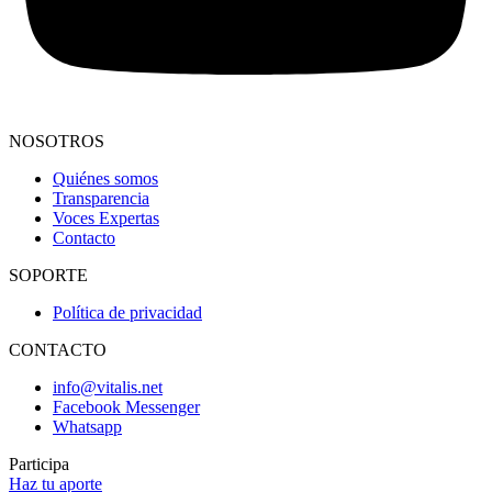
NOSOTROS
Quiénes somos
Transparencia
Voces Expertas
Contacto
SOPORTE
Política de privacidad
CONTACTO
info@vitalis.net
Facebook Messenger
Whatsapp
Participa
Haz tu aporte