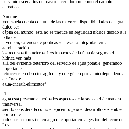
país ante escenarios de mayor incertidumbre como el cambio
climático.
Aunque
Venezuela cuenta con una de las mayores disponibilidades de agua
dulce per
cápita del mundo, esta no se traduce en seguridad hídrica debido a la
falta de
inversión, carencia de políticas y la escasa integridad en la
administración
los recursos financieros. Los impactos de la falta de seguridad
hídrica van más
allá del evidente deterioro del servicio de agua potable, generando
importantes
retrocesos en el sector agrícola y energético por la interdependencia
del “nexo:
agua-energía-alimentos”.
El
agua está presente en todos los aspectos de la sociedad de manera
transversal,
siendo considerada como el epicentro para el desarrollo sostenible,
por lo que
todos los sectores tienen algo que aportar en la gestión del recurso.
Los