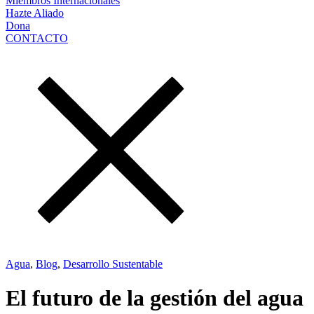
Miembros Internacionales
Hazte Aliado
Dona
CONTACTO
Agua
,
Blog
,
Desarrollo Sustentable
El futuro de la gestión del agua