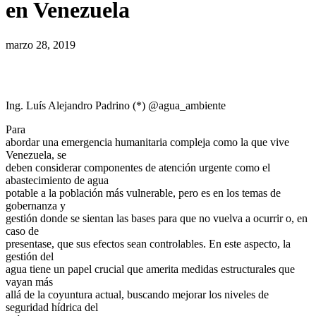
en Venezuela
marzo 28, 2019
Ing. Luís Alejandro Padrino (*) @agua_ambiente
Para
abordar una emergencia humanitaria compleja como la que vive
Venezuela, se
deben considerar componentes de atención urgente como el
abastecimiento de agua
potable a la población más vulnerable, pero es en los temas de
gobernanza y
gestión donde se sientan las bases para que no vuelva a ocurrir o, en
caso de
presentase, que sus efectos sean controlables. En este aspecto, la
gestión del
agua tiene un papel crucial que amerita medidas estructurales que
vayan más
allá de la coyuntura actual, buscando mejorar los niveles de
seguridad hídrica del