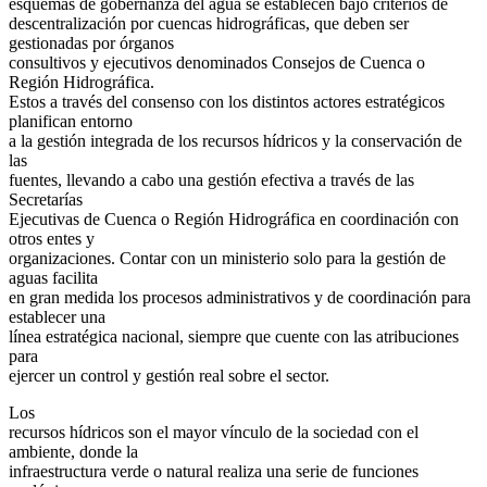
esquemas de gobernanza del agua se establecen bajo criterios de
descentralización por cuencas hidrográficas, que deben ser
gestionadas por órganos
consultivos y ejecutivos denominados Consejos de Cuenca o
Región Hidrográfica.
Estos a través del consenso con los distintos actores estratégicos
planifican entorno
a la gestión integrada de los recursos hídricos y la conservación de
las
fuentes, llevando a cabo una gestión efectiva a través de las
Secretarías
Ejecutivas de Cuenca o Región Hidrográfica en coordinación con
otros entes y
organizaciones. Contar con un ministerio solo para la gestión de
aguas facilita
en gran medida los procesos administrativos y de coordinación para
establecer una
línea estratégica nacional, siempre que cuente con las atribuciones
para
ejercer un control y gestión real sobre el sector.
Los
recursos hídricos son el mayor vínculo de la sociedad con el
ambiente, donde la
infraestructura verde o natural realiza una serie de funciones