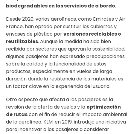
biodegradables en los servicios de a bordo
.
Desde 2020, varias aerolíneas, como Emirates y Air
France, han optado por sustituir los cubiertos y
envases de plástico por
versiones reciclables o
reutilizables
. Aunque la medida ha sido bien
recibida por sectores que apoyan la sostenibilidad,
algunos pasajeros han expresado preocupaciones
sobre la calidad y la funcionalidad de estos
productos, especialmente en vuelos de larga
duración donde la resistencia de los materiales es
un factor clave en la experiencia del usuario.
Otro aspecto que afecta a los pasajeros es la
revisión de la oferta de vuelos y la
optimización
de rutas
con el fin de reducir el impacto ambiental
de la aerolínea. KLM, en 2019, introdujo una iniciativa
para incentivar a los pasajeros a considerar