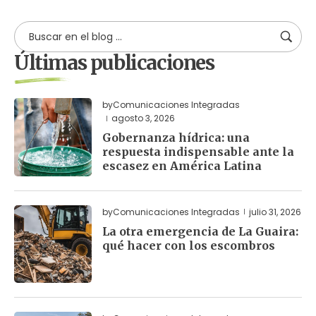
Últimas publicaciones
by
Comunicaciones Integradas
agosto 3, 2026
Gobernanza hídrica: una
respuesta indispensable ante la
escasez en América Latina
by
Comunicaciones Integradas
julio 31, 2026
La otra emergencia de La Guaira:
qué hacer con los escombros