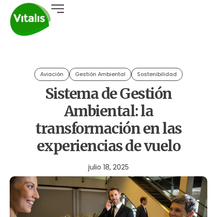
Aviaciòn
Gestión Ambiental
Sostenibilidad
Sistema de Gestión
Ambiental: la
transformación en las
experiencias de vuelo
julio 18, 2025