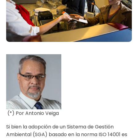
(*) Por Antonio Veiga
Si bien la adopción de un Sistema de Gestión
Ambiental (SGA) basado en la norma ISO 14001 es