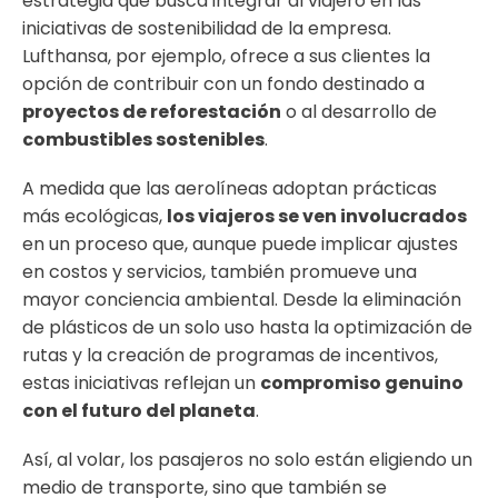
estrategia que busca integrar al viajero en las
iniciativas de sostenibilidad de la empresa.
Lufthansa, por ejemplo, ofrece a sus clientes la
opción de contribuir con un fondo destinado a
proyectos de reforestación
o al desarrollo de
combustibles sostenibles
.
A medida que las aerolíneas adoptan prácticas
más ecológicas,
los viajeros se ven involucrados
en un proceso que, aunque puede implicar ajustes
en costos y servicios, también promueve una
mayor conciencia ambiental. Desde la eliminación
de plásticos de un solo uso hasta la optimización de
rutas y la creación de programas de incentivos,
estas iniciativas reflejan un
compromiso genuino
con el futuro del planeta
.
Así, al volar, los pasajeros no solo están eligiendo un
medio de transporte, sino que también se