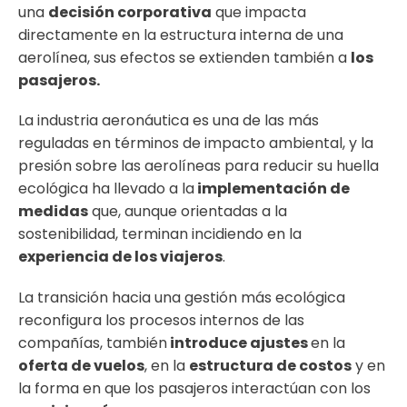
una
decisión corporativa
que impacta
directamente en la estructura interna de una
aerolínea, sus efectos se extienden también a
los
pasajeros.
La industria aeronáutica es una de las más
reguladas en términos de impacto ambiental, y la
presión sobre las aerolíneas para reducir su huella
ecológica ha llevado a la
implementación de
medidas
que, aunque orientadas a la
sostenibilidad, terminan incidiendo en la
experiencia de los viajeros
.
La transición hacia una gestión más ecológica
reconfigura los procesos internos de las
compañías, también
introduce ajustes
en la
oferta de vuelos
, en la
estructura de costos
y en
la forma en que los pasajeros interactúan con los