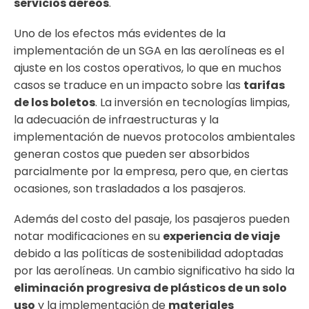
servicios aéreos
.
Uno de los efectos más evidentes de la
implementación de un SGA en las aerolíneas es el
ajuste en los costos operativos, lo que en muchos
casos se traduce en un impacto sobre las
tarifas
de los boletos
. La inversión en tecnologías limpias,
la adecuación de infraestructuras y la
implementación de nuevos protocolos ambientales
generan costos que pueden ser absorbidos
parcialmente por la empresa, pero que, en ciertas
ocasiones, son trasladados a los pasajeros.
Además del costo del pasaje, los pasajeros pueden
notar modificaciones en su
experiencia de viaje
debido a las políticas de sostenibilidad adoptadas
por las aerolíneas. Un cambio significativo ha sido la
eliminación progresiva de plásticos de un solo
uso
y la implementación de
materiales