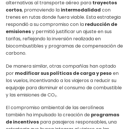
alternativas al transporte aéreo para
trayectos
cortos
, promoviendo la
intermodalidad
con
trenes en rutas donde fuera viable. Esta estrategia
respondió a su compromiso con la
reducción de
emisiones
y permitió justificar un ajuste en sus
tarifas, reflejando la inversión realizada en
biocombustibles y programas de compensación de
carbono.
De manera similar, otras compañías han optado
por
modificar sus políticas de carga y peso
en
los vuelos, incentivando a los viajeros a reducir su
equipaje para disminuir el consumo de combustible
y las emisiones de CO₂.
El compromiso ambiental de las aerolíneas
también ha impulsado la creación de
programas
de incentivos
para pasajeros responsables, una