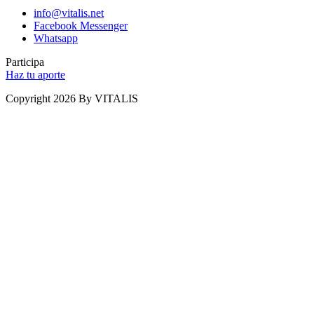
info@vitalis.net
Facebook Messenger
Whatsapp
Participa
Haz tu aporte
Copyright 2026 By VITALIS