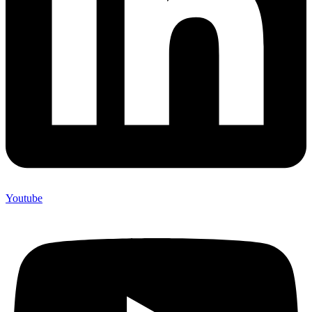
Youtube