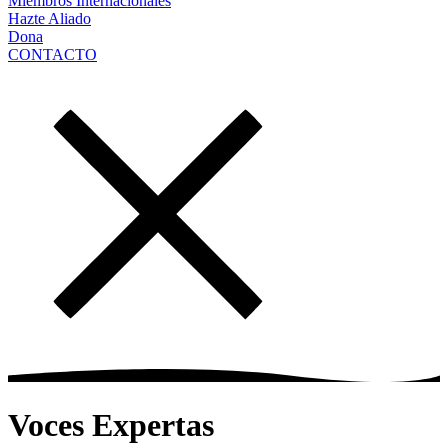
Miembros Internacionales
Hazte Aliado
Dona
CONTACTO
Voces Expertas