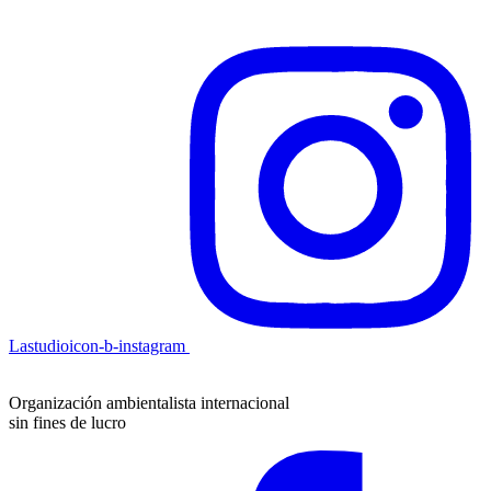
Lastudioicon-b-instagram
Organización ambientalista internacional
sin fines de lucro