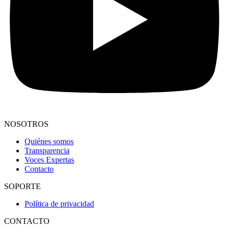
NOSOTROS
Quiénes somos
Transparencia
Voces Expertas
Contacto
SOPORTE
Política de privacidad
CONTACTO