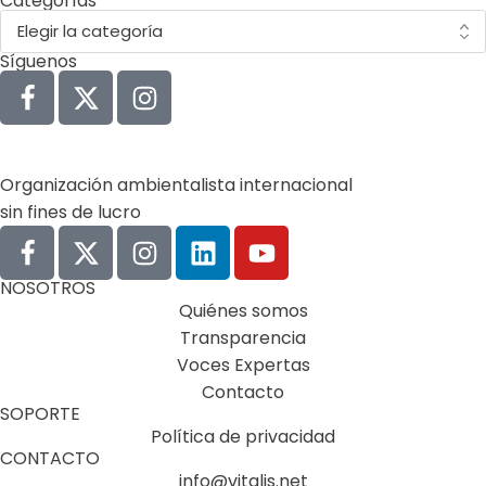
Categorías
Síguenos
Organización ambientalista internacional
sin fines de lucro
NOSOTROS
Quiénes somos
Transparencia
Voces Expertas
Contacto
SOPORTE
Política de privacidad
CONTACTO
info@vitalis.net