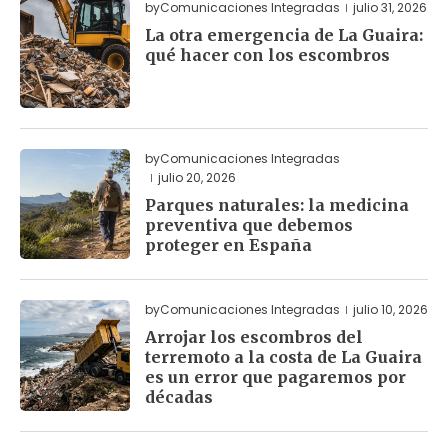
by
Comunicaciones Integradas
julio 31, 2026
La otra emergencia de La Guaira:
qué hacer con los escombros
by
Comunicaciones Integradas
julio 20, 2026
Parques naturales: la medicina
preventiva que debemos
proteger en España
by
Comunicaciones Integradas
julio 10, 2026
Arrojar los escombros del
terremoto a la costa de La Guaira
es un error que pagaremos por
décadas