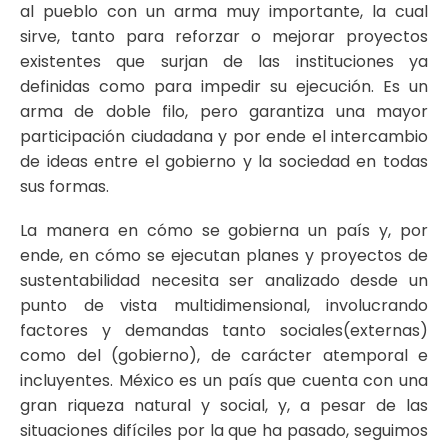
al pueblo con un arma muy importante, la cual
sirve, tanto para reforzar o mejorar proyectos
existentes que surjan de las instituciones ya
definidas como para impedir su ejecución. Es un
arma de doble filo, pero garantiza una mayor
participación ciudadana y por ende el intercambio
de ideas entre el gobierno y la sociedad en todas
sus formas.
La manera en cómo se gobierna un país y, por
ende, en cómo se ejecutan planes y proyectos de
sustentabilidad necesita ser analizado desde un
punto de vista multidimensional, involucrando
factores y demandas tanto sociales(externas)
como del (gobierno), de carácter atemporal e
incluyentes. México es un país que cuenta con una
gran riqueza natural y social, y, a pesar de las
situaciones difíciles por la que ha pasado, seguimos