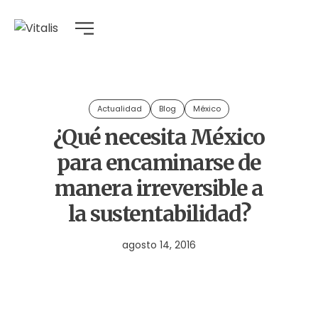
Actualidad
Blog
México
¿Qué necesita México
para encaminarse de
manera irreversible a
la sustentabilidad?
agosto 14, 2016