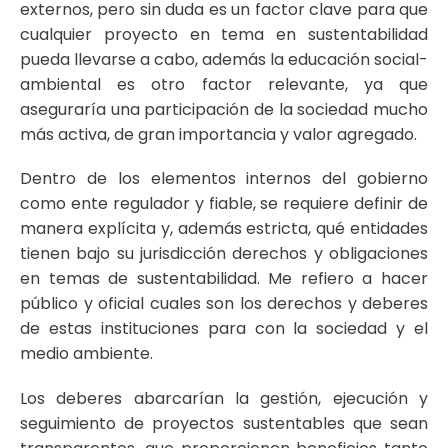
externos, pero sin duda es un factor clave para que
cualquier proyecto en tema en sustentabilidad
pueda llevarse a cabo, además la educación social-
ambiental es otro factor relevante, ya que
aseguraría una participación de la sociedad mucho
más activa, de gran importancia y valor agregado.
Dentro de los elementos internos del gobierno
como ente regulador y fiable, se requiere definir de
manera explícita y, además estricta, qué entidades
tienen bajo su jurisdicción derechos y obligaciones
en temas de sustentabilidad. Me refiero a hacer
público y oficial cuales son los derechos y deberes
de estas instituciones para con la sociedad y el
medio ambiente.
Los deberes abarcarían la gestión, ejecución y
seguimiento de proyectos sustentables que sean