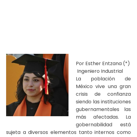
Por Esther Entzana (*)
Ingeniero Industrial
La población de
México vive una gran
crisis de confianza
siendo las instituciones
gubernamentales las
más afectadas. La
gobernabilidad está
sujeta a diversos elementos tanto internos como