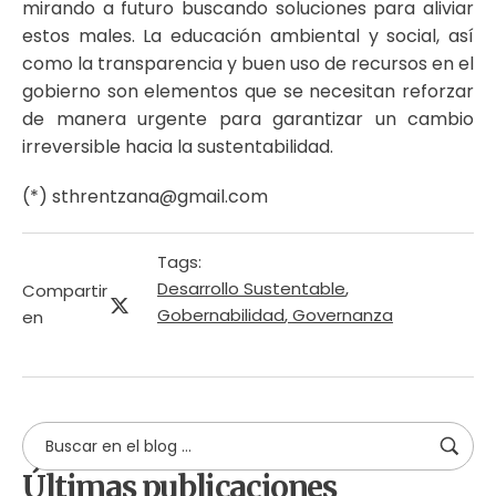
mirando a futuro buscando soluciones para aliviar
estos males. La educación ambiental y social, así
como la transparencia y buen uso de recursos en el
gobierno son elementos que se necesitan reforzar
de manera urgente para garantizar un cambio
irreversible hacia la sustentabilidad.
(*) sthrentzana@gmail.com
Tags:
Desarrollo Sustentable
,
Compartir
Gobernabilidad
,
Governanza
en
Últimas publicaciones