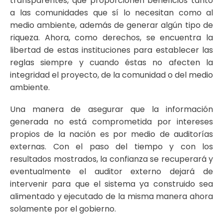
transparentes, que proporcionen beneficios tanto
a las comunidades que sí lo necesitan como al
medio ambiente, además de generar algún tipo de
riqueza. Ahora, como derechos, se encuentra la
libertad de estas instituciones para establecer las
reglas siempre y cuando éstas no afecten la
integridad el proyecto, de la comunidad o del medio
ambiente.
Una manera de asegurar que la información
generada no está comprometida por intereses
propios de la nación es por medio de auditorías
externas. Con el paso del tiempo y con los
resultados mostrados, la confianza se recuperará y
eventualmente el auditor externo dejará de
intervenir para que el sistema ya construido sea
alimentado y ejecutado de la misma manera ahora
solamente por el gobierno.