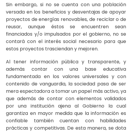
Sin embargo, si no se cuenta con una población
versada en los beneficios y desventajas de apoyar
proyectos de energías renovables, de reciclar o de
reusar, aunque éstos se encuentren sean
financiados y/o impulsados por el gobierno, no se
contará con el interés social necesario para que
estos proyectos trasciendan y mejoren.
Al tener información pública y transparente, y
además contar con una base educativa
fundamentada en los valores universales y con
contenido de vanguardia, la sociedad pasa de ser
mera espectadora a tomar un papel más activo, ya
que además de contar con elementos validados
por una institución ajena al Gobierno la cual
garantiza en mayor medida que la información es
confiable también cuentan con habilidades
prácticas y competitivas. De esta manera, se dota