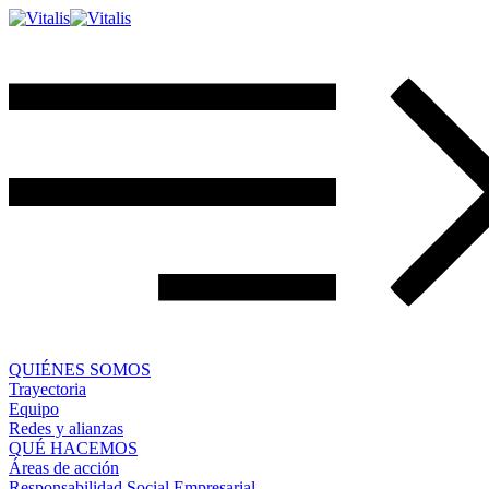
QUIÉNES SOMOS
Trayectoria
Equipo
Redes y alianzas
QUÉ HACEMOS
Áreas de acción
Responsabilidad Social Empresarial