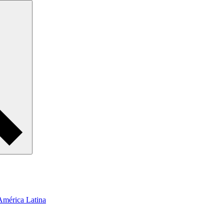
 América Latina