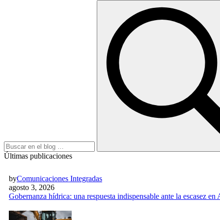
Últimas publicaciones
by
Comunicaciones Integradas
agosto 3, 2026
Gobernanza hídrica: una respuesta indispensable ante la escasez en