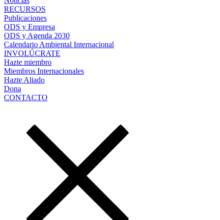
Noticias
RECURSOS
Publicaciones
ODS y Empresa
ODS y Agenda 2030
Calendario Ambiental Internacional
INVOLÚCRATE
Hazte miembro
Miembros Internacionales
Hazte Aliado
Dona
CONTACTO