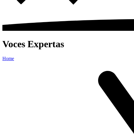
Voces Expertas
Home