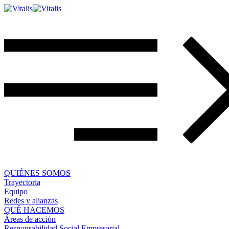
QUIÉNES SOMOS
Trayectoria
Equipo
Redes y alianzas
QUÉ HACEMOS
Áreas de acción
Responsabilidad Social Empresarial