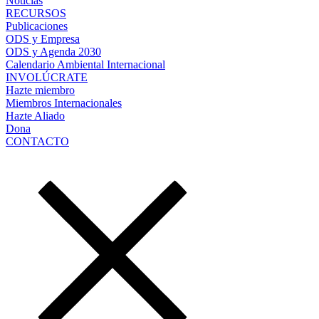
Noticias
RECURSOS
Publicaciones
ODS y Empresa
ODS y Agenda 2030
Calendario Ambiental Internacional
INVOLÚCRATE
Hazte miembro
Miembros Internacionales
Hazte Aliado
Dona
CONTACTO