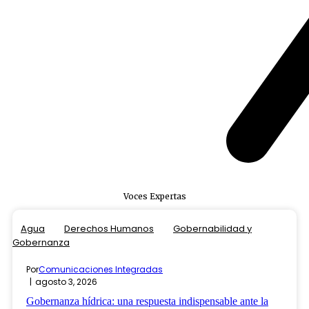
Voces Expertas
Agua
Derechos Humanos
Gobernabilidad y
Gobernanza
Por
Comunicaciones Integradas
agosto 3, 2026
Gobernanza hídrica: una respuesta indispensable ante la