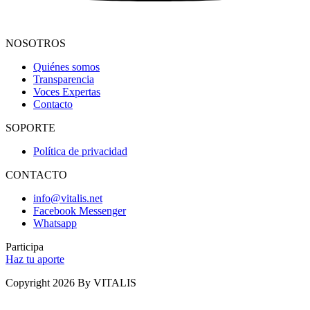
NOSOTROS
Quiénes somos
Transparencia
Voces Expertas
Contacto
SOPORTE
Política de privacidad
CONTACTO
info@vitalis.net
Facebook Messenger
Whatsapp
Participa
Haz tu aporte
Copyright 2026 By VITALIS