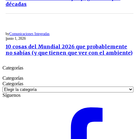
décadas
by
Comunicaciones Integradas
junio 1, 2026
10 cosas del Mundial 2026 que probablemente
no sabías (y que tienen que ver con el ambiente)
Categorías
Categorías
Categorías
Síguenos