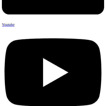
Youtube