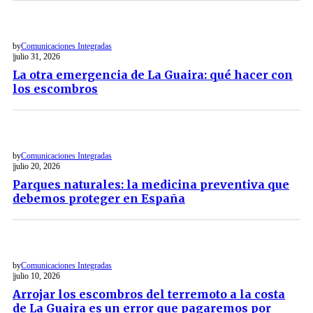
by
Comunicaciones Integradas
julio 31, 2026
La otra emergencia de La Guaira: qué hacer con
los escombros
by
Comunicaciones Integradas
julio 20, 2026
Parques naturales: la medicina preventiva que
debemos proteger en España
by
Comunicaciones Integradas
julio 10, 2026
Arrojar los escombros del terremoto a la costa
de La Guaira es un error que pagaremos por