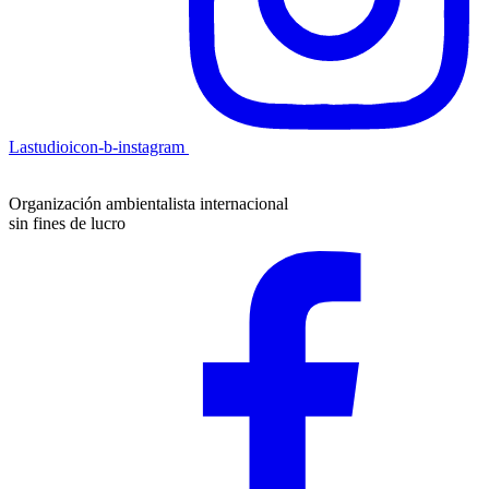
Lastudioicon-b-instagram
Organización ambientalista internacional
sin fines de lucro