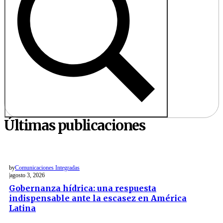
Últimas publicaciones
by
Comunicaciones Integradas
agosto 3, 2026
Gobernanza hídrica: una respuesta
indispensable ante la escasez en América
Latina