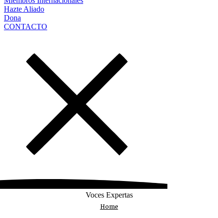
Miembros Internacionales
Hazte Aliado
Dona
CONTACTO
Voces Expertas
Home