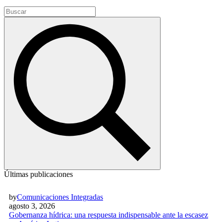
Últimas publicaciones
by
Comunicaciones Integradas
agosto 3, 2026
Gobernanza hídrica: una respuesta indispensable ante la escasez