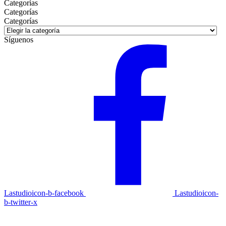
Categorías
Categorías
Categorías
Síguenos
Lastudioicon-b-facebook
Lastudioicon-
b-twitter-x