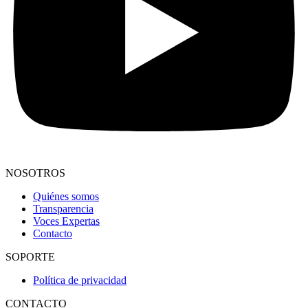
NOSOTROS
Quiénes somos
Transparencia
Voces Expertas
Contacto
SOPORTE
Política de privacidad
CONTACTO