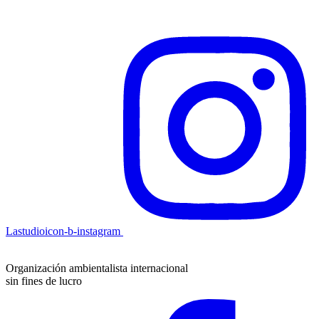
Lastudioicon-b-instagram
Organización ambientalista internacional
sin fines de lucro