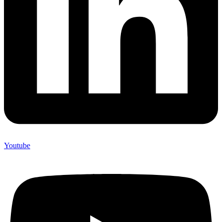
Youtube