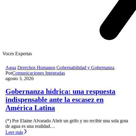
Voces Expertas
Agua
Derechos Humanos
Gobernabilidad y Gobernanza
Por
Comunicaciones Integradas
agosto 3, 2026
Gobernanza hídrica: una respuesta
indispensable ante la escasez en
América Latina
(*) Por Elaine Alvarado Abrir un grifo y no recibir una sola gota
de agua es una realidad…
Leer más