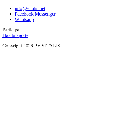
info@vitalis.net
Facebook Messenger
Whatsapp
Participa
Haz tu aporte
Copyright 2026 By VITALIS