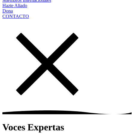
Miembros Internacionales
Hazte Aliado
Dona
CONTACTO
Voces Expertas