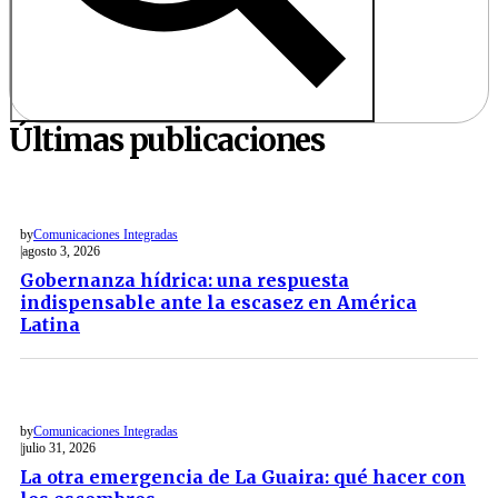
Últimas publicaciones
by
Comunicaciones Integradas
agosto 3, 2026
Gobernanza hídrica: una respuesta
indispensable ante la escasez en América
Latina
by
Comunicaciones Integradas
julio 31, 2026
La otra emergencia de La Guaira: qué hacer con