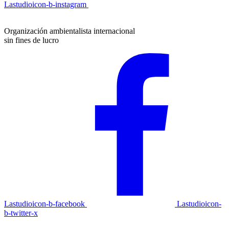
Lastudioicon-b-instagram
Organización ambientalista internacional
sin fines de lucro
Lastudioicon-b-facebook
Lastudioicon-
b-twitter-x