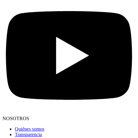
NOSOTROS
Quiénes somos
Transparencia