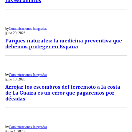
los escombros
by
Comunicaciones Integradas
julio 20, 2026
Parques naturales: la medicina preventiva que
debemos proteger en España
by
Comunicaciones Integradas
julio 10, 2026
Arrojar los escombros del terremoto a la costa
de La Guaira es un error que pagaremos por
décadas
by
Comunicaciones Integradas
junio 1, 2026