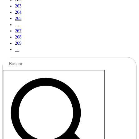
263
264
265
…
267
268
269
→