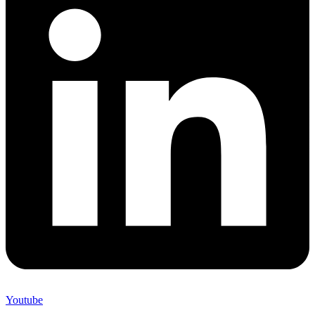
Youtube