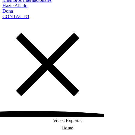
Miembros Internacionales
Hazte Aliado
Dona
CONTACTO
Voces Expertas
Home