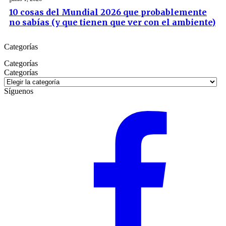
10 cosas del Mundial 2026 que probablemente
no sabías (y que tienen que ver con el ambiente)
Categorías
Categorías
Categorías
Síguenos