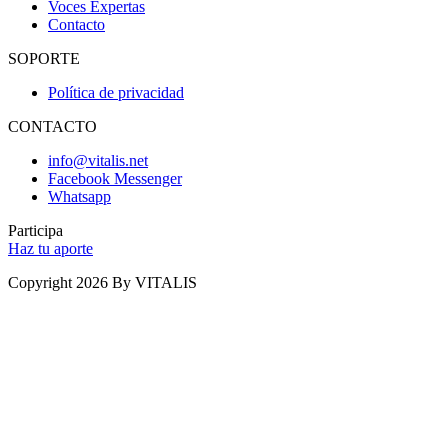
Voces Expertas
Contacto
SOPORTE
Política de privacidad
CONTACTO
info@vitalis.net
Facebook Messenger
Whatsapp
Participa
Haz tu aporte
Copyright 2026 By VITALIS