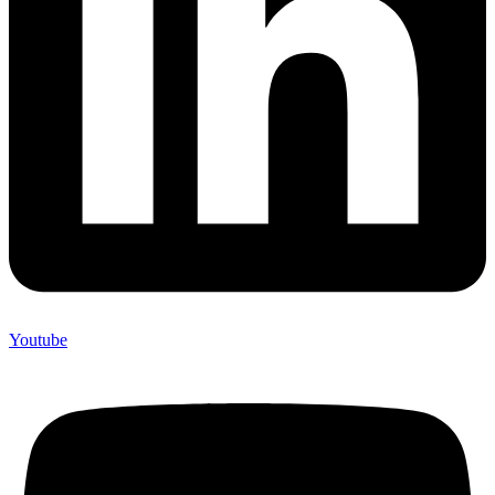
Youtube