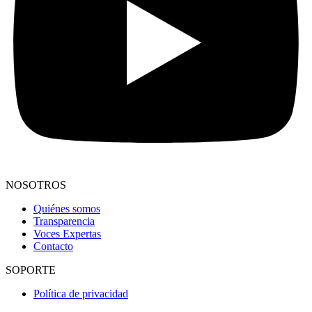
NOSOTROS
Quiénes somos
Transparencia
Voces Expertas
Contacto
SOPORTE
Política de privacidad