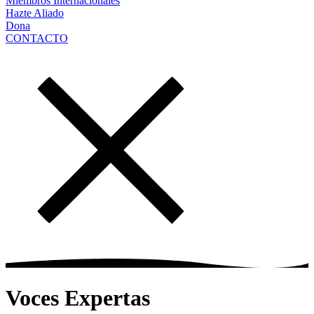
Miembros Internacionales
Hazte Aliado
Dona
CONTACTO
Voces Expertas