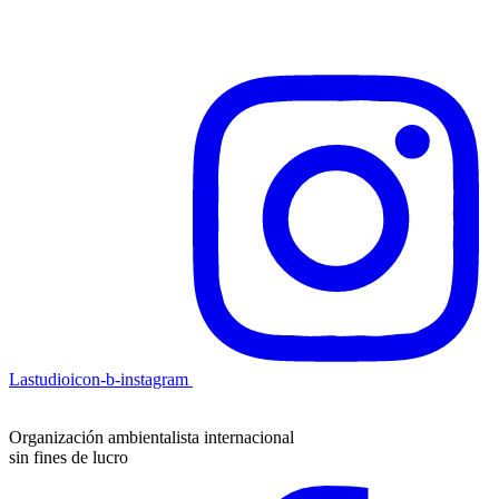
Lastudioicon-b-instagram
Organización ambientalista internacional
sin fines de lucro