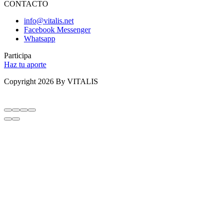
CONTACTO
info@vitalis.net
Facebook Messenger
Whatsapp
Participa
Haz tu aporte
Copyright 2026 By VITALIS