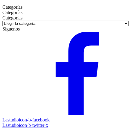
Categorías
Categorías
Categorías
Síguenos
Lastudioicon-b-facebook
Lastudioicon-b-twitter-x