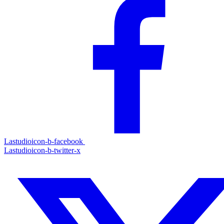
Lastudioicon-b-facebook
Lastudioicon-b-twitter-x