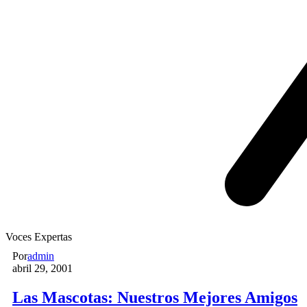
Voces Expertas
Por
admin
abril 29, 2001
Las Mascotas: Nuestros Mejores Amigos