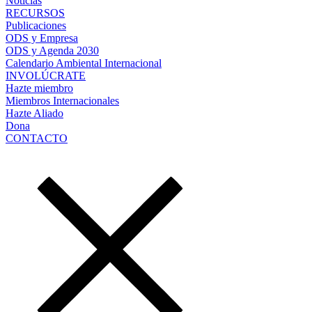
Noticias
RECURSOS
Publicaciones
ODS y Empresa
ODS y Agenda 2030
Calendario Ambiental Internacional
INVOLÚCRATE
Hazte miembro
Miembros Internacionales
Hazte Aliado
Dona
CONTACTO