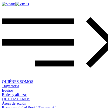
QUIÉNES SOMOS
Trayectoria
Equipo
Redes y alianzas
QUÉ HACEMOS
Áreas de acción
Responsabilidad Social Empresarial