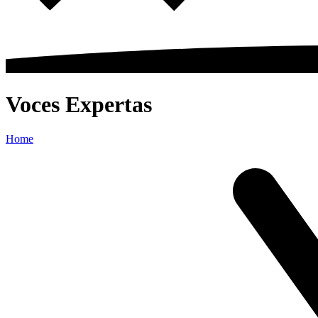
Voces Expertas
Home