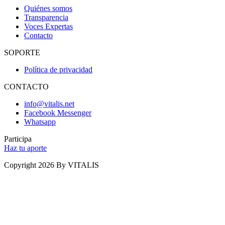
Quiénes somos
Transparencia
Voces Expertas
Contacto
SOPORTE
Política de privacidad
CONTACTO
info@vitalis.net
Facebook Messenger
Whatsapp
Participa
Haz tu aporte
Copyright 2026 By VITALIS