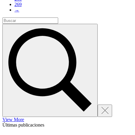
269
→
View More
Últimas publicaciones