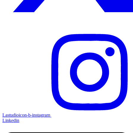
Lastudioicon-b-instagram
Linkedin