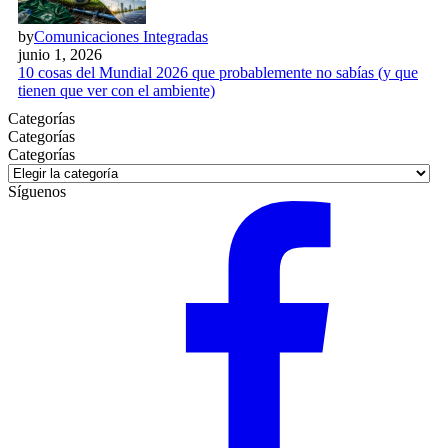
by
Comunicaciones Integradas
junio 1, 2026
10 cosas del Mundial 2026 que probablemente no sabías (y que
tienen que ver con el ambiente)
Categorías
Categorías
Categorías
Síguenos