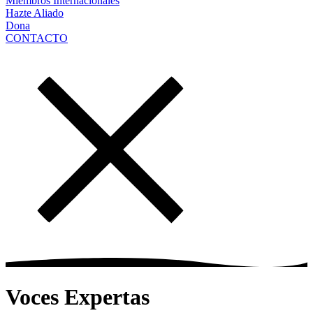
Miembros Internacionales
Hazte Aliado
Dona
CONTACTO
Voces Expertas