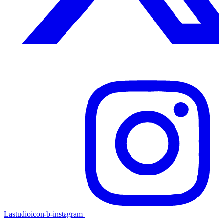
Lastudioicon-b-instagram