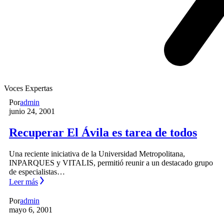
Voces Expertas
Por
admin
junio 24, 2001
Recuperar El Ávila es tarea de todos
Una reciente iniciativa de la Universidad Metropolitana,
INPARQUES y VITALIS, permitió reunir a un destacado grupo
de especialistas…
Leer más
Por
admin
mayo 6, 2001