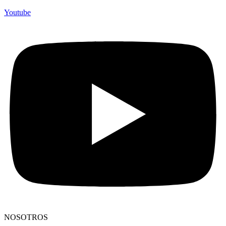
Youtube
NOSOTROS