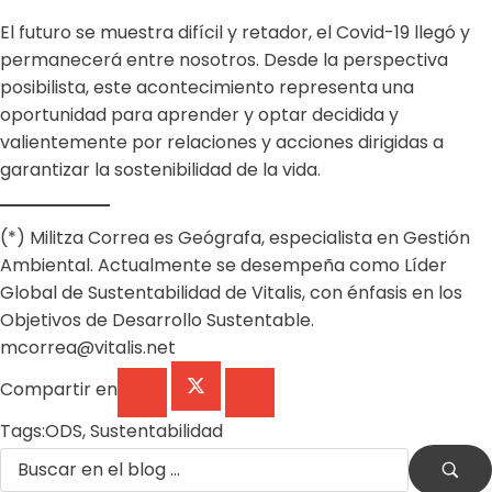
El futuro se muestra difícil y retador, el Covid-19 llegó y
permanecerá entre nosotros. Desde la perspectiva
posibilista, este acontecimiento representa una
oportunidad para aprender y optar decidida y
valientemente por relaciones y acciones dirigidas a
garantizar la sostenibilidad de la vida.
(*) Militza Correa es Geógrafa, especialista en Gestión
Ambiental. Actualmente se desempeña como Líder
Global de Sustentabilidad de Vitalis, con énfasis en los
Objetivos de Desarrollo Sustentable.
mcorrea@vitalis.net
Compartir en
Tags:
ODS
,
Sustentabilidad