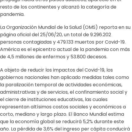
resto de los continentes y alcanzó la categoría de
pandemia.
La Organización Mundial de la Salud (OMS) reporta en su
página oficial del 25/06/20, un total de 9.296.202
personas contagiadas y 479.133 muertos por Covid-19.
América es el epicentro actual de la pandemia con más
de 4,5 millones de enfermos y 53.800 decesos.
A objeto de reducir los impactos del Covid-19, los
gobiernos nacionales han aplicado medidas tales como
la paralización temporal de actividades económicas,
administrativas y de servicios, el confinamiento social y
el cierre de instituciones educativas, las cuales
representan altísimos costos sociales y económicos a
corto, mediano y largo plazo. El Banco Mundial estima
que la economía global se reducirá 5,2% durante este
año. La pérdida de 3,6% del ingreso per cápita conducirá