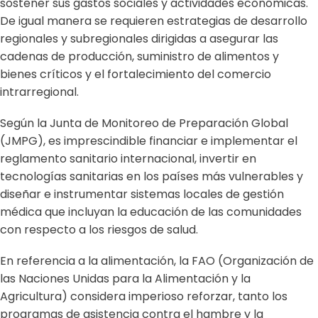
sostener sus gastos sociales y actividades económicas.
De igual manera se requieren estrategias de desarrollo
regionales y subregionales dirigidas a asegurar las
cadenas de producción, suministro de alimentos y
bienes críticos y el fortalecimiento del comercio
intrarregional.
Según la Junta de Monitoreo de Preparación Global
(JMPG), es imprescindible financiar e implementar el
reglamento sanitario internacional, invertir en
tecnologías sanitarias en los países más vulnerables y
diseñar e instrumentar sistemas locales de gestión
médica que incluyan la educación de las comunidades
con respecto a los riesgos de salud.
En referencia a la alimentación, la FAO (Organización de
las Naciones Unidas para la Alimentación y la
Agricultura) considera imperioso reforzar, tanto los
programas de asistencia contra el hambre y la