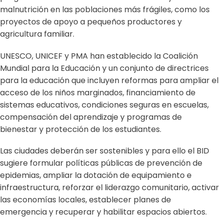
malnutrición en las poblaciones más frágiles, como los
proyectos de apoyo a pequeños productores y
agricultura familiar.
UNESCO, UNICEF y PMA han establecido la Coalición
Mundial para la Educación y un conjunto de directrices
para la educación que incluyen reformas para ampliar el
acceso de los niños marginados, financiamiento de
sistemas educativos, condiciones seguras en escuelas,
compensación del aprendizaje y programas de
bienestar y protección de los estudiantes.
Las ciudades deberán ser sostenibles y para ello el BID
sugiere formular políticas públicas de prevención de
epidemias, ampliar la dotación de equipamiento e
infraestructura, reforzar el liderazgo comunitario, activar
las economías locales, establecer planes de
emergencia y recuperar y habilitar espacios abiertos.