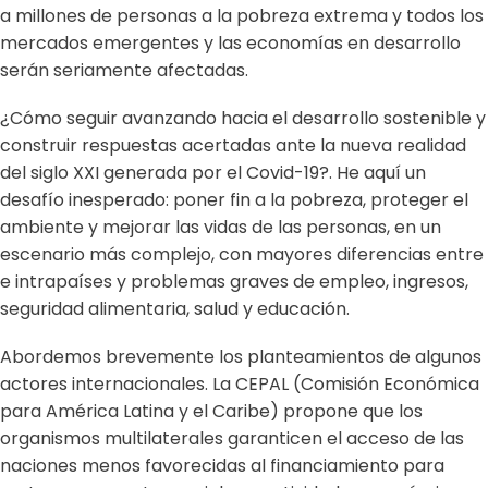
a millones de personas a la pobreza extrema y todos los
mercados emergentes y las economías en desarrollo
serán seriamente afectadas.
¿Cómo seguir avanzando hacia el desarrollo sostenible y
construir respuestas acertadas ante la nueva realidad
del siglo XXI generada por el Covid-19?. He aquí un
desafío inesperado: poner fin a la pobreza, proteger el
ambiente y mejorar las vidas de las personas, en un
escenario más complejo, con mayores diferencias entre
e intrapaíses y problemas graves de empleo, ingresos,
seguridad alimentaria, salud y educación.
Abordemos brevemente los planteamientos de algunos
actores internacionales. La CEPAL (Comisión Económica
para América Latina y el Caribe) propone que los
organismos multilaterales garanticen el acceso de las
naciones menos favorecidas al financiamiento para