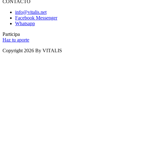
CONTACTO
info@vitalis.net
Facebook Messenger
Whatsapp
Participa
Haz tu aporte
Copyright 2026 By VITALIS