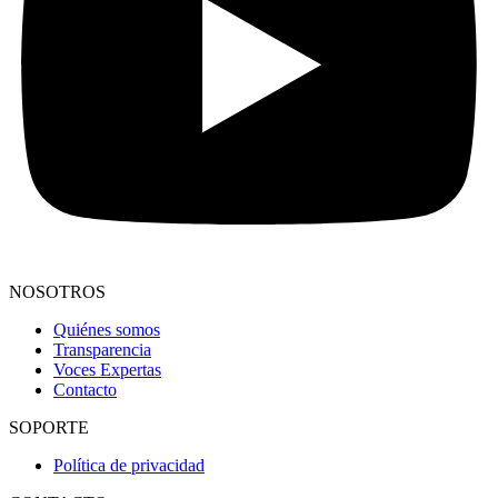
NOSOTROS
Quiénes somos
Transparencia
Voces Expertas
Contacto
SOPORTE
Política de privacidad