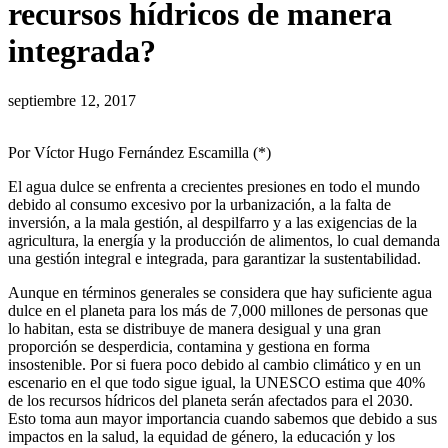
recursos hídricos de manera
integrada?
septiembre 12, 2017
Por Víctor Hugo Fernández Escamilla (*)
El agua dulce se enfrenta a crecientes presiones en todo el mundo
debido al consumo excesivo por la urbanización, a la falta de
inversión, a la mala gestión, al despilfarro y a las exigencias de la
agricultura, la energía y la producción de alimentos, lo cual demanda
una gestión integral e integrada, para garantizar la sustentabilidad.
Aunque en términos generales se considera que hay suficiente agua
dulce en el planeta para los más de 7,000 millones de personas que
lo habitan, esta se distribuye de manera desigual y una gran
proporción se desperdicia, contamina y gestiona en forma
insostenible. Por si fuera poco debido al cambio climático y en un
escenario en el que todo sigue igual, la UNESCO estima que 40%
de los recursos hídricos del planeta serán afectados para el 2030.
Esto toma aun mayor importancia cuando sabemos que debido a sus
impactos en la salud, la equidad de género, la educación y los