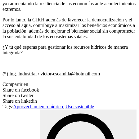
y/o aumentando la resiliencia de las economías ante acontecimientos
extremos.
Por lo tanto, la GIRH además de favorecer la democratización y el
acceso al agua, contribuye a maximizar los beneficios económicos a
la población, además de mejorar el bienestar social sin comprometer
la sustentabilidad de los ecosistemas vitales.
¿Y tú qué esperas para gestionar los recursos hídricos de manera
integrada?
(*) Ing. Industrial / victor-escamilla@hotmail.com
Compartir en
Share on facebook
Share on twitter
Share on linkedin
Tags:
Aprovechamiento hídrico
,
Uso sostenible