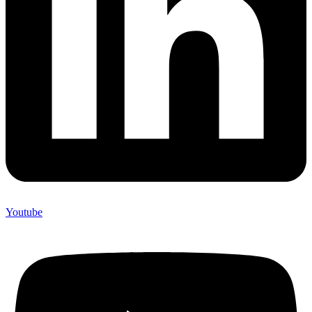
Youtube