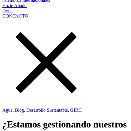
Miembros Internacionales
Hazte Aliado
Dona
CONTACTO
Agua
,
Blog
,
Desarrollo Sustentable
,
GIRH
¿Estamos gestionando nuestros