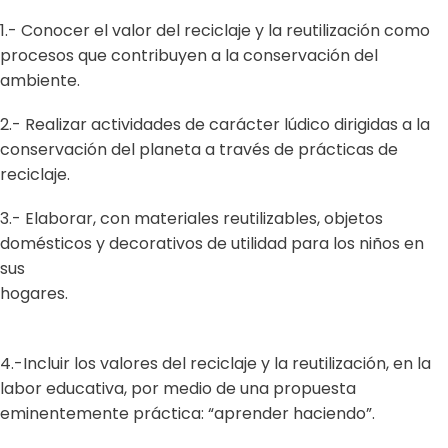
1.- Conocer el valor del reciclaje y la reutilización como
procesos que contribuyen a la conservación del
ambiente.
2.- Realizar actividades de carácter lúdico dirigidas a la
conservación del planeta a través de prácticas de
reciclaje.
3.- Elaborar, con materiales reutilizables, objetos
domésticos y decorativos de utilidad para los niños en
sus
hogares.
4.-Incluir los valores del reciclaje y la reutilización, en la
labor educativa, por medio de una propuesta
eminentemente práctica: “aprender haciendo”.