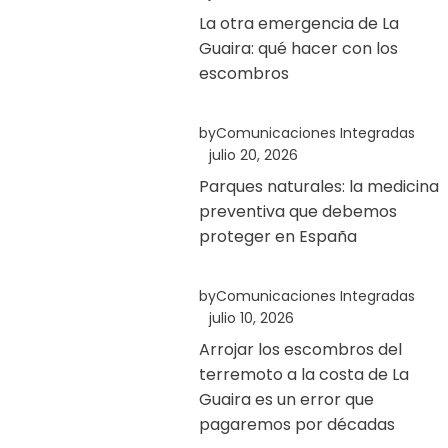
La otra emergencia de La
Guaira: qué hacer con los
escombros
by
Comunicaciones Integradas
julio 20, 2026
Parques naturales: la medicina
preventiva que debemos
proteger en España
by
Comunicaciones Integradas
julio 10, 2026
Arrojar los escombros del
terremoto a la costa de La
Guaira es un error que
pagaremos por décadas