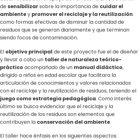
de
sensibilizar
sobre la importancia de
cuidar el
ambiente
y
promover el reciclaje y la reutilización
como formas efectivas de disminuir la cantidad de
residuos que se generan diariamente y que terminan
siendo focos de contaminación.
El
objetivo principal
de este proyecto fue el de diseñar
y llevar a cabo un
taller de naturaleza teórico-
práctico
acompañado de un
manual didáctico
,
dirigido a niños en edad escolar que facilitara la
articulación de conocimientos y valores relacionados
con el reciclaje y la reutilización de residuos, teniendo el
juego como estrategia pedagógica
. Como interés
último se busca evidenciar que el reciclaje y la
reutilización de los residuos son elementos que
contribuyen la
conservación del ambiente
.
El taller hace énfasis en los siguientes aspectos: