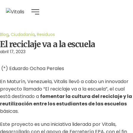
Blog
,
Ciudadanía
,
Residuos
El reciclaje va a la escuela
abril 17, 2023
(*) Eduardo Ochoa Perales
En Maturín, Venezuela, Vitalis llevó a cabo un innovador
proyecto llamado “El reciclaje va a la escuela”, el cual
está destinado a
fomentar la cultura del reciclaje y la
reutilización entre los estudiantes de las escuelas
básicas.
Este proyecto es una iniciativa liderada por Vitalis,
desarrollado con el apoyo de Ferretería EPA, con el fin