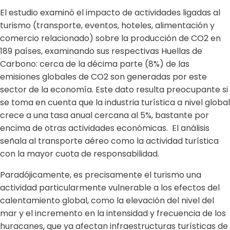
El estudio examinó el impacto de actividades ligadas al
turismo (transporte, eventos, hoteles, alimentación y
comercio relacionado) sobre la producción de CO
2
en
189 países, examinando sus respectivas Huellas de
Carbono: cerca de la décima parte (8%) de las
emisiones globales de CO
2
son generadas por este
sector de la economía. Este dato resulta preocupante si
se toma en cuenta que la industria turística a nivel global
crece a una tasa anual cercana al 5%, bastante por
encima de otras actividades económicas. El análisis
señala al transporte aéreo como la actividad turística
con la mayor cuota de responsabilidad.
Paradójicamente, es precisamente el turismo una
actividad particularmente vulnerable a los efectos del
calentamiento global, como la elevación del nivel del
mar y el incremento en la intensidad y frecuencia de los
huracanes, que ya afectan infraestructuras turísticas de