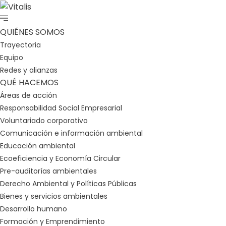
QUIÉNES SOMOS
Trayectoria
Equipo
Redes y alianzas
QUÉ HACEMOS
Áreas de acción
Responsabilidad Social Empresarial
Voluntariado corporativo
Comunicación e información ambiental
Educación ambiental
Ecoeficiencia y Economía Circular
Pre-auditorías ambientales
Derecho Ambiental y Políticas Públicas
Bienes y servicios ambientales
Desarrollo humano
Formación y Emprendimiento