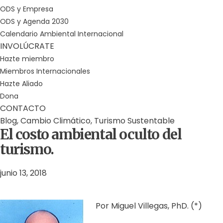
ODS y Empresa
ODS y Agenda 2030
Calendario Ambiental Internacional
INVOLÚCRATE
Hazte miembro
Miembros Internacionales
Hazte Aliado
Dona
CONTACTO
Blog
,
Cambio Climático
,
Turismo Sustentable
El costo ambiental oculto del
turismo.
junio 13, 2018
Por Miguel Villegas, PhD. (*)