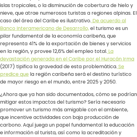
islas tropicales, o la disminución de cobertura de hielo y
nieve, que atrae numerosos turistas a regiones alpinas. El
caso del área del Caribe es ilustrativo.
De acuerdo al
Banco Interamericano de Desarrollo,
el turismo es un
pilar fundamental de la economía caribeña, que
representa 41% de la exportación de bienes y servicios
en la región, y provee 12,6% del empleo total.
La
devastación generada en el Caribe por el Huracán Irma
(2017) tipifica la gravedad de esta problemática.
Se
predice que
la región caribeña será el destino turístico
de mayor riesgo en el mundo, entre 2025 y 2050.
¿Ahora que ya han sido documentados, cómo se podrían
mitigar estos impactos del turismo? Sería necesario
promover un turismo más amigable con el ambiente,
que incentive actividades con baja producción de
carbono. Aquí juega un papel fundamental la educación
e información al turista, así como la acreditación y