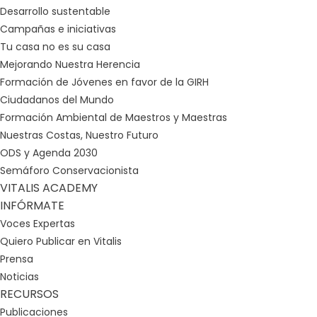
Desarrollo sustentable
Campañas e iniciativas
Tu casa no es su casa
Mejorando Nuestra Herencia
Formación de Jóvenes en favor de la GIRH
Ciudadanos del Mundo
Formación Ambiental de Maestros y Maestras
Nuestras Costas, Nuestro Futuro
ODS y Agenda 2030
Semáforo Conservacionista
VITALIS ACADEMY
INFÓRMATE
Voces Expertas
Quiero Publicar en Vitalis
Prensa
Noticias
RECURSOS
Publicaciones