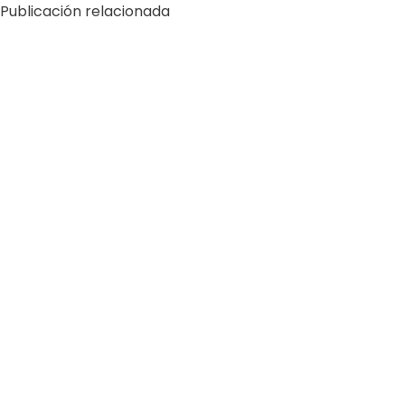
Publicación relacionada