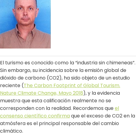
El turismo es conocido como la “industria sin chimeneas”.
Sin embargo, su incidencia sobre la emisión global de
dióxido de carbono (CO
2
), ha sido objeto de un estudio
reciente (
The Carbon Footprint of Global Tourism.
Nature Climate Change, Mayo 2018
), y la evidencia
muestra que esta calificación realmente no se
corresponden con la realidad. Recordemos que
el
consenso científico confirma
que el exceso de CO
2
en la
atmósfera es el principal responsable del cambio
climático.