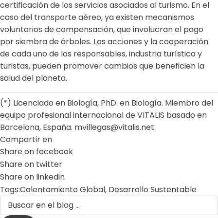
certificación de los servicios asociados al turismo. En el
caso del transporte aéreo, ya existen mecanismos
voluntarios de compensación, que involucran el pago
por siembra de árboles. Las acciones y la cooperación
de cada uno de los responsables, industria turística y
turistas, pueden promover cambios que beneficien la
salud del planeta.
(*) Licenciado en Biología, PhD. en Biología. Miembro del
equipo profesional internacional de VITALIS basado en
Barcelona, España. mvillegas@vitalis.net
Compartir en
Share on facebook
Share on twitter
Share on linkedin
Tags:
Calentamiento Global
,
Desarrollo Sustentable