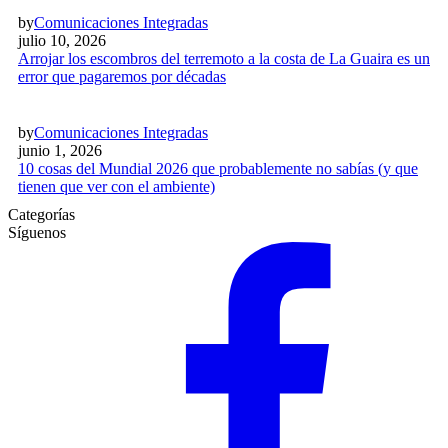
by
Comunicaciones Integradas
julio 10, 2026
Arrojar los escombros del terremoto a la costa de La Guaira es un
error que pagaremos por décadas
by
Comunicaciones Integradas
junio 1, 2026
10 cosas del Mundial 2026 que probablemente no sabías (y que
tienen que ver con el ambiente)
Categorías
Síguenos