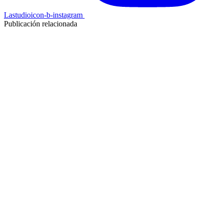
Lastudioicon-b-instagram
Publicación relacionada