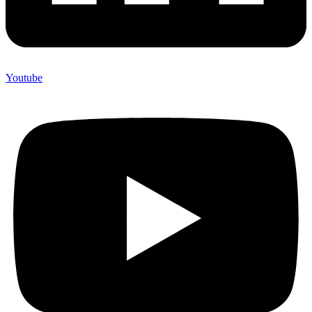
Youtube