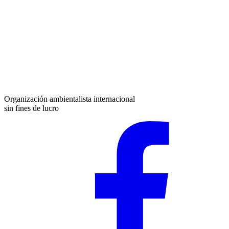
Organización ambientalista internacional
sin fines de lucro