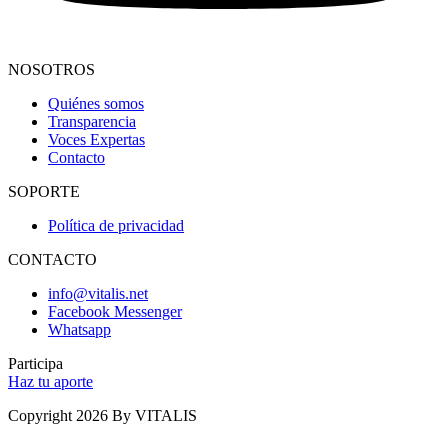
NOSOTROS
Quiénes somos
Transparencia
Voces Expertas
Contacto
SOPORTE
Política de privacidad
CONTACTO
info@vitalis.net
Facebook Messenger
Whatsapp
Participa
Haz tu aporte
Copyright 2026 By VITALIS