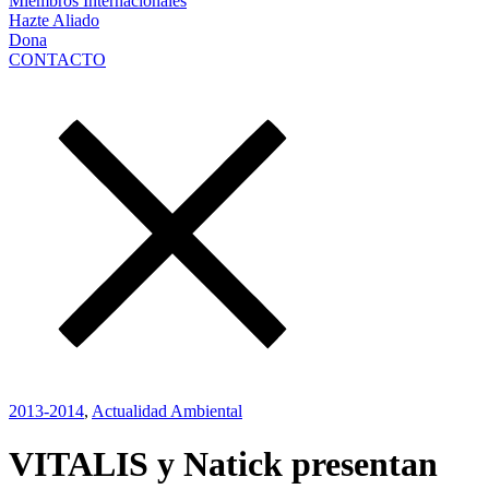
Miembros Internacionales
Hazte Aliado
Dona
CONTACTO
2013-2014
,
Actualidad Ambiental
VITALIS y Natick presentan