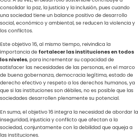
consolidar la paz, la justicia y la inclusión, pues cuando
una sociedad tiene un balance positivo de desarrollo
social, económico y ambiental, se reducen la violencia y
los conflictos.
Este objetivo 16, al mismo tiempo, reivindica la
importancia de
fortalecer las instituciones en todos
los niveles
, para incrementar su capacidad de
satisfacer las necesidades de las personas, en el marco
de buena gobernanza, democracia legítima, estado de
derecho efectivo y respeto a los derechos humanos, ya
que si las instituciones son débiles, no es posible que las
sociedades desarrollen plenamente su potencial.
En suma, el objetivo 16 integra la necesidad de abordar la
inseguridad, injusticia y conflicto que afectan a la
sociedad, conjuntamente con la debilidad que aqueja a
las instituciones.