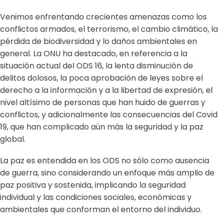
Venimos enfrentando crecientes amenazas como los
conflictos armados, el terrorismo, el cambio climático, la
pérdida de biodiversidad y lo daños ambientales en
general. La ONU ha destacado, en referencia a la
situación actual del ODS 16, la lenta disminución de
delitos dolosos, la poca aprobación de leyes sobre el
derecho a la información y a la libertad de expresión, el
nivel altísimo de personas que han huido de guerras y
conflictos, y adicionalmente las consecuencias del Covid
19, que han complicado aún más la seguridad y la paz
global.
La paz es entendida en los ODS no sólo como ausencia
de guerra, sino considerando un enfoque más amplio de
paz positiva y sostenida, implicando la seguridad
individual y las condiciones sociales, económicas y
ambientales que conforman el entorno del individuo.