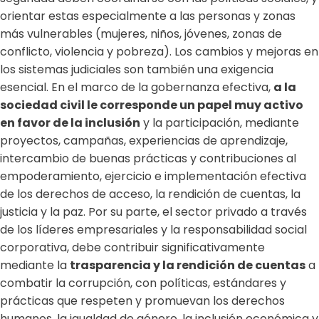
orientar estas especialmente a las personas y zonas
más vulnerables (mujeres, niños, jóvenes, zonas de
conflicto, violencia y pobreza). Los cambios y mejoras en
los sistemas judiciales son también una exigencia
esencial. En el marco de la gobernanza efectiva,
a la
sociedad civil le corresponde un papel muy activo
en favor de la inclusión
y la participación, mediante
proyectos, campañas, experiencias de aprendizaje,
intercambio de buenas prácticas y contribuciones al
empoderamiento, ejercicio e implementación efectiva
de los derechos de acceso, la rendición de cuentas, la
justicia y la paz. Por su parte, el sector privado a través
de los líderes empresariales y la responsabilidad social
corporativa, debe contribuir significativamente
mediante la
trasparencia y la rendición de cuentas
a
combatir la corrupción, con políticas, estándares y
prácticas que respeten y promuevan los derechos
humanos, la igualdad de género, la inclusión económica y