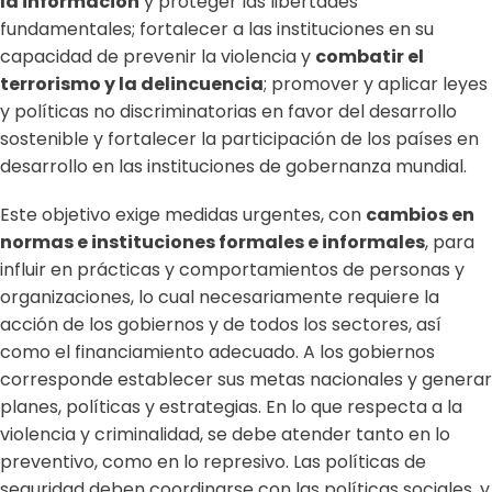
la información
y proteger las libertades
fundamentales; fortalecer a las instituciones en su
capacidad de prevenir la violencia y
combatir el
terrorismo y la delincuencia
; promover y aplicar leyes
y políticas no discriminatorias en favor del desarrollo
sostenible y fortalecer la participación de los países en
desarrollo en las instituciones de gobernanza mundial.
Este objetivo exige medidas urgentes, con
cambios en
normas e instituciones formales e informales
, para
influir en prácticas y comportamientos de personas y
organizaciones, lo cual necesariamente requiere la
acción de los gobiernos y de todos los sectores, así
como el financiamiento adecuado. A los gobiernos
corresponde establecer sus metas nacionales y generar
planes, políticas y estrategias. En lo que respecta a la
violencia y criminalidad, se debe atender tanto en lo
preventivo, como en lo represivo. Las políticas de
seguridad deben coordinarse con las políticas sociales, y