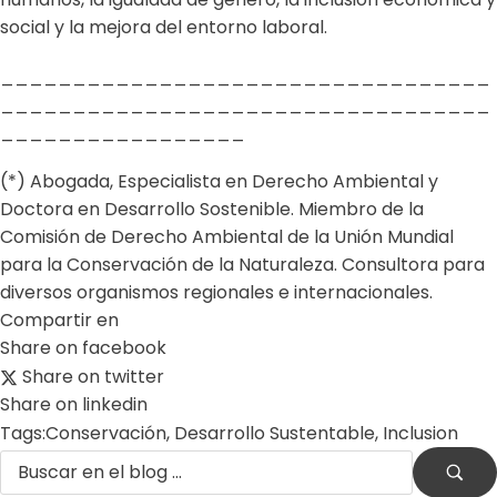
social y la mejora del entorno laboral.
__________________________________
__________________________________
_________________
(*) Abogada, Especialista en Derecho Ambiental y
Doctora en Desarrollo Sostenible. Miembro de la
Comisión de Derecho Ambiental de la Unión Mundial
para la Conservación de la Naturaleza. Consultora para
diversos organismos regionales e internacionales.
Compartir en
Share on facebook
Share on twitter
Share on linkedin
Tags:
Conservación
,
Desarrollo Sustentable
,
Inclusion