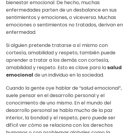
bienestar emocional. De hecho, muchas
enfermedades parten de un desbalance en sus
sentimientos y emociones, o viceversa. Muchas
emociones o sentimientos no tratados, derivan en
enfermedad.
Si alguien pretende tratarse a sí mismo con
cortesía, amabilidad y respeto, también puede
aprender a tratar a los demás con cortesía,
amabilidad y respeto. Esto es clave para la
salud
emocional
de un individuo en la sociedad.
Cuando la gente oye hablar de “salud emocional”,
suele pensar en el desarrollo personal y el
conocimiento de uno mismo. En el mundo del
desarrollo personal se habla mucho de la paz
interior, la bondad y el respeto, pero puede ser
difícil ver cómo se relaciona con los derechos
humanos o con problemas globales como la