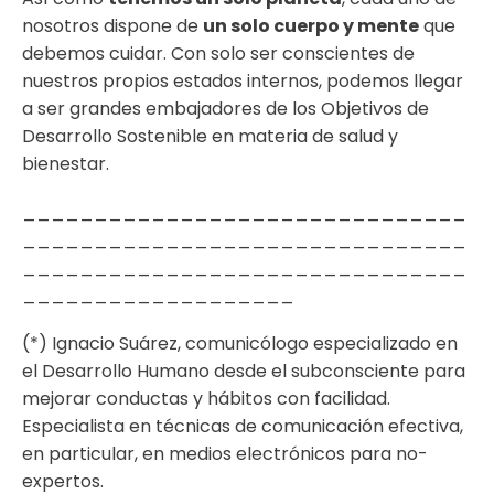
nosotros dispone de
un solo cuerpo y mente
que
debemos cuidar. Con solo ser conscientes de
nuestros propios estados internos, podemos llegar
a ser grandes embajadores de los Objetivos de
Desarrollo Sostenible en materia de salud y
bienestar.
_______________________________
_______________________________
_______________________________
___________________
(*) Ignacio Suárez, comunicólogo especializado en
el Desarrollo Humano desde el subconsciente para
mejorar conductas y hábitos con facilidad.
Especialista en técnicas de comunicación efectiva,
en particular, en medios electrónicos para no-
expertos.