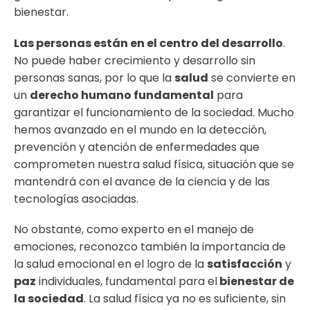
bienestar.
Las personas están en el centro del desarrollo
.
No puede haber crecimiento y desarrollo sin
personas sanas, por lo que la
salud
se convierte en
un
derecho humano fundamental
para
garantizar el funcionamiento de la sociedad. Mucho
hemos avanzado en el mundo en la detección,
prevención y atención de enfermedades que
comprometen nuestra salud física, situación que se
mantendrá con el avance de la ciencia y de las
tecnologías asociadas.
No obstante, como experto en el manejo de
emociones, reconozco también la importancia de
la salud emocional en el logro de la
satisfacción
y
paz
individuales, fundamental para el
bienestar de
la sociedad
. La salud física ya no es suficiente, sin