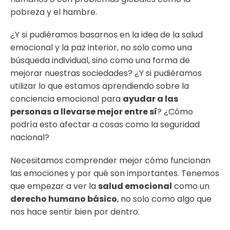
pobreza y el hambre.
¿Y si pudiéramos basarnos en la idea de la salud
emocional y la paz interior, no solo como una
búsqueda individual, sino como una forma de
mejorar nuestras sociedades? ¿Y si pudiéramos
utilizar lo que estamos aprendiendo sobre la
conciencia emocional para
ayudar a las
personas a llevarse mejor entre sí
? ¿Cómo
podría esto afectar a cosas como la seguridad
nacional?
Necesitamos comprender mejor cómo funcionan
las emociones y por qué son importantes. Tenemos
que empezar a ver la
salud emocional
como un
derecho humano básico
, no solo como algo que
nos hace sentir bien por dentro.