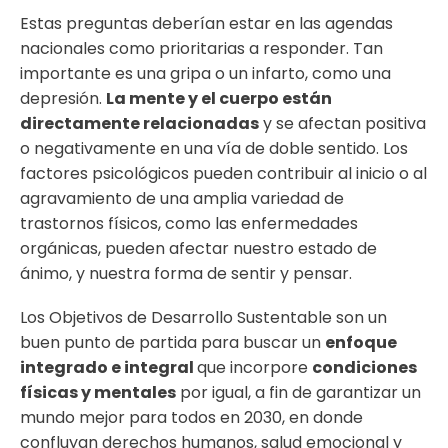
Estas preguntas deberían estar en las agendas
nacionales como prioritarias a responder. Tan
importante es una gripa o un infarto, como una
depresión.
La mente y el cuerpo están
directamente relacionadas
y se afectan positiva
o negativamente en una vía de doble sentido. Los
factores psicológicos pueden contribuir al inicio o al
agravamiento de una amplia variedad de
trastornos físicos, como las enfermedades
orgánicas, pueden afectar nuestro estado de
ánimo, y nuestra forma de sentir y pensar.
Los Objetivos de Desarrollo Sustentable son un
buen punto de partida para buscar un
enfoque
integrado e integral
que incorpore
condiciones
físicas y mentales
por igual, a fin de garantizar un
mundo mejor para todos en 2030, en donde
confluyan derechos humanos, salud emocional y