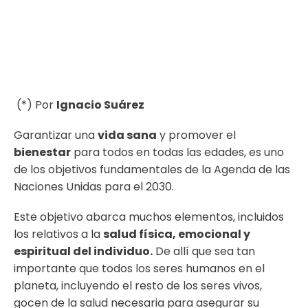
(*) Por
Ignacio Suárez
Garantizar una
vida sana
y promover el
bienestar
para todos en todas las edades, es uno
de los objetivos fundamentales de la Agenda de las
Naciones Unidas para el 2030.
Este objetivo abarca muchos elementos, incluidos
los relativos a la
salud física, emocional y
espiritual del individuo.
De allí que sea tan
importante que todos los seres humanos en el
planeta, incluyendo el resto de los seres vivos,
gocen de la salud necesaria para asegurar su