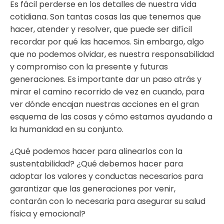
Es fácil perderse en los detalles de nuestra vida
cotidiana. Son tantas cosas las que tenemos que
hacer, atender y resolver, que puede ser difícil
recordar por qué las hacemos. Sin embargo, algo
que no podemos olvidar, es nuestra responsabilidad
y compromiso con la presente y futuras
generaciones. Es importante dar un paso atrás y
mirar el camino recorrido de vez en cuando, para
ver dónde encajan nuestras acciones en el gran
esquema de las cosas y cómo estamos ayudando a
la humanidad en su conjunto.
¿Qué podemos hacer para alinearlos con la
sustentabilidad? ¿Qué debemos hacer para
adoptar los valores y conductas necesarios para
garantizar que las generaciones por venir,
contarán con lo necesaria para asegurar su salud
física y emocional?