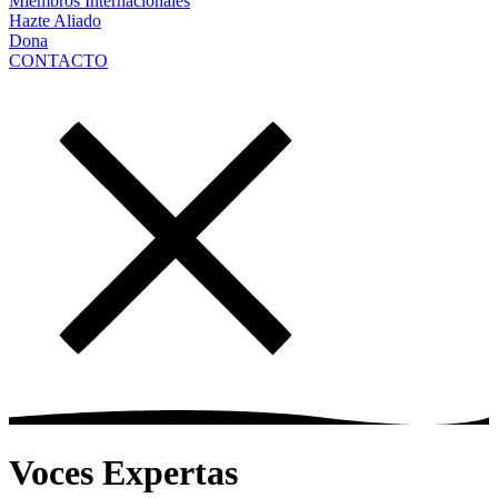
Miembros Internacionales
Hazte Aliado
Dona
CONTACTO
Voces Expertas