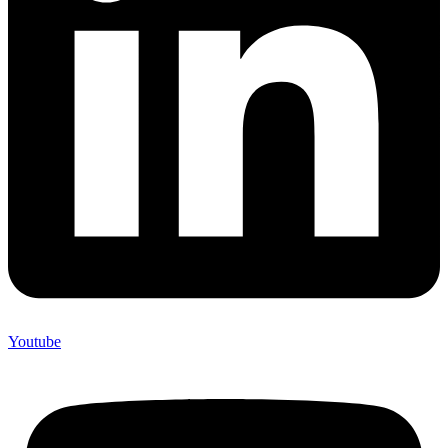
Youtube