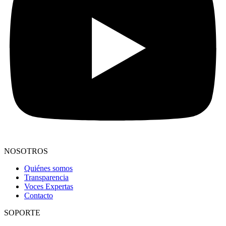
NOSOTROS
Quiénes somos
Transparencia
Voces Expertas
Contacto
SOPORTE