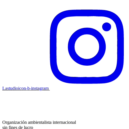
Lastudioicon-b-instagram
Organización ambientalista internacional
sin fines de lucro