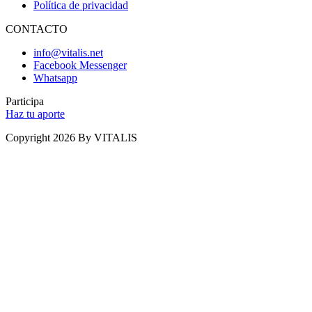
Política de privacidad
CONTACTO
info@vitalis.net
Facebook Messenger
Whatsapp
Participa
Haz tu aporte
Copyright 2026 By VITALIS