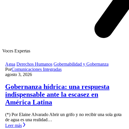
Voces Expertas
Agua
Derechos Humanos
Gobernabilidad y Gobernanza
Por
Comunicaciones Integradas
agosto 3, 2026
Gobernanza hídrica: una respuesta
indispensable ante la escasez en
América Latina
(*) Por Elaine Alvarado Abrir un grifo y no recibir una sola gota
de agua es una realidad…
Leer más