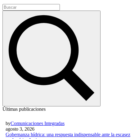
Últimas publicaciones
by
Comunicaciones Integradas
agosto 3, 2026
Gobernanza hídrica: una respuesta indispensable ante la escasez