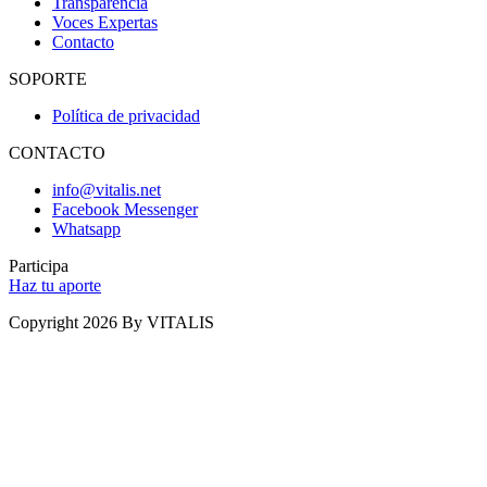
Transparencia
Voces Expertas
Contacto
SOPORTE
Política de privacidad
CONTACTO
info@vitalis.net
Facebook Messenger
Whatsapp
Participa
Haz tu aporte
Copyright 2026 By VITALIS