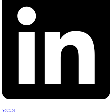
Youtube