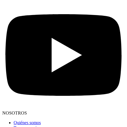
NOSOTROS
Quiénes somos