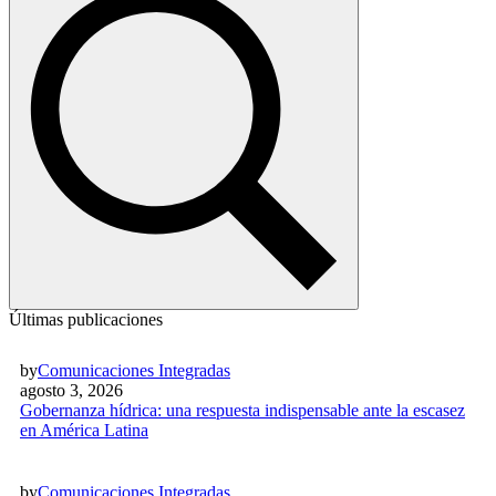
Últimas publicaciones
by
Comunicaciones Integradas
agosto 3, 2026
Gobernanza hídrica: una respuesta indispensable ante la escasez
en América Latina
by
Comunicaciones Integradas