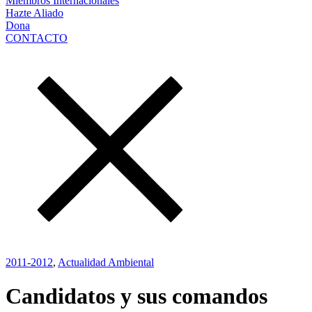
Miembros Internacionales
Hazte Aliado
Dona
CONTACTO
2011-2012
,
Actualidad Ambiental
Candidatos y sus comandos