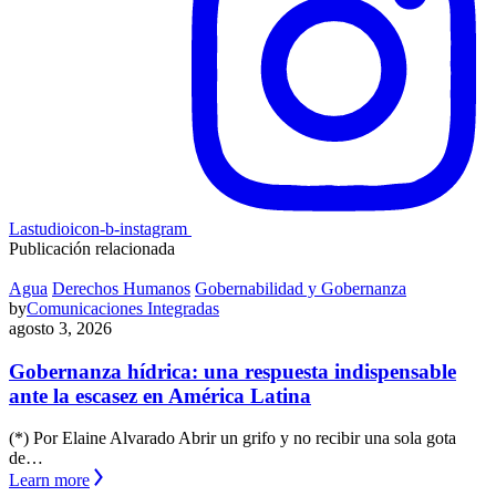
Lastudioicon-b-instagram
Publicación relacionada
Agua
Derechos Humanos
Gobernabilidad y Gobernanza
by
Comunicaciones Integradas
agosto 3, 2026
Gobernanza hídrica: una respuesta indispensable
ante la escasez en América Latina
(*) Por Elaine Alvarado Abrir un grifo y no recibir una sola gota
de…
Learn more