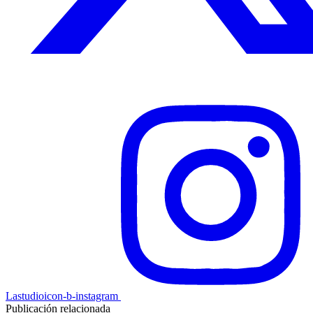
Lastudioicon-b-instagram
Publicación relacionada