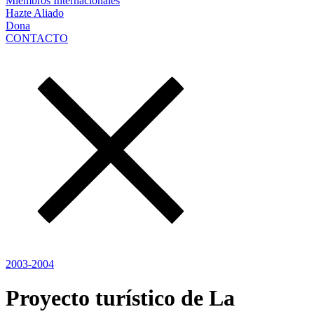
Miembros Internacionales
Hazte Aliado
Dona
CONTACTO
2003-2004
Proyecto turístico de La