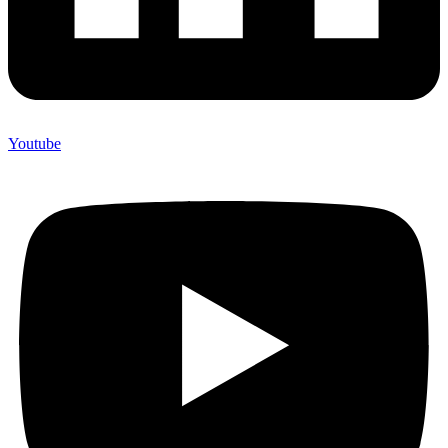
Youtube