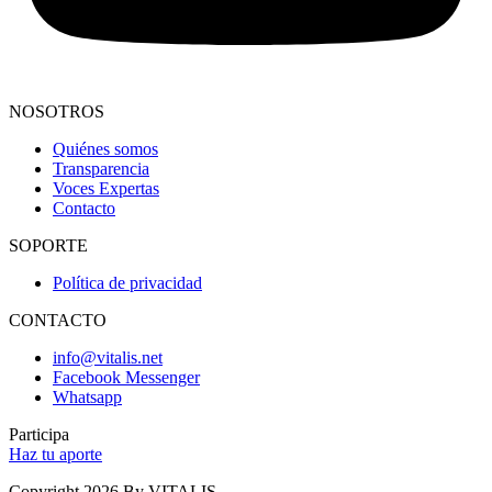
NOSOTROS
Quiénes somos
Transparencia
Voces Expertas
Contacto
SOPORTE
Política de privacidad
CONTACTO
info@vitalis.net
Facebook Messenger
Whatsapp
Participa
Haz tu aporte
Copyright 2026 By VITALIS